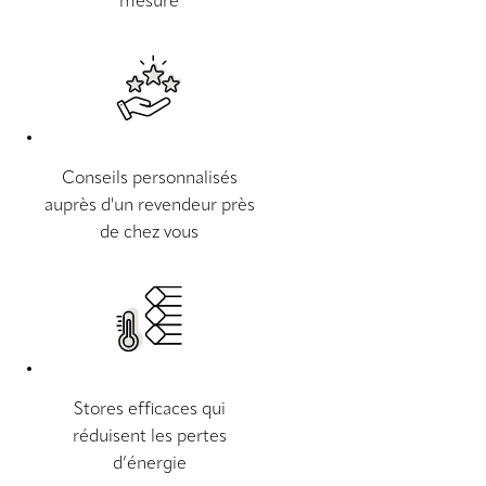
mesure
Conseils personnalisés
auprès d'un revendeur près
de chez vous
Stores efficaces qui
réduisent les pertes
d’énergie