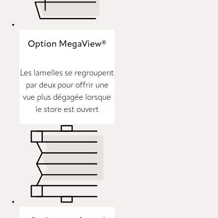
Option MegaView®
Les lamelles se regroupent
par deux pour offrir une
vue plus dégagée lorsque
le store est ouvert