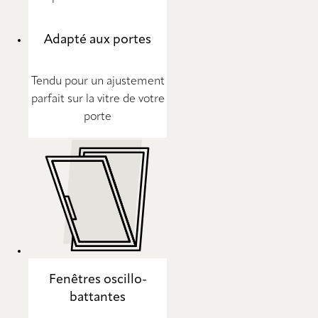
Adapté aux portes
Tendu pour un ajustement
parfait sur la vitre de votre
porte
Fenêtres oscillo-
battantes