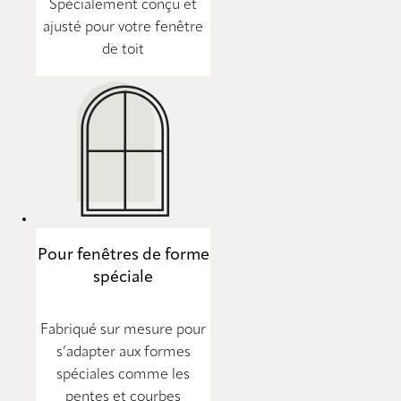
Spécialement conçu et
ajusté pour votre fenêtre
de toit
Pour fenêtres de forme
spéciale
Fabriqué sur mesure pour
s’adapter aux formes
spéciales comme les
pentes et courbes