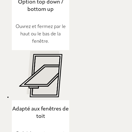
Option top down /
bottom up
Ouvrez et fermez par le
haut ou le bas de la
fenêtre.
Adapté aux fenêtres de
toit