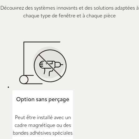
Découvrez des systèmes innovants et des solutions adaptées à
chaque type de fenêtre et à chaque pièce
Option sans perçage
Peut être installé avec un
cadre magnétique ou des
bandes adhésives spéciales