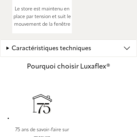
Le store est maintenu en
place par tension et suit le
mouvement de la fenêtre
Caractéristiques techniques
Pourquoi choisir Luxaflex®
75 ans de savoir-faire sur