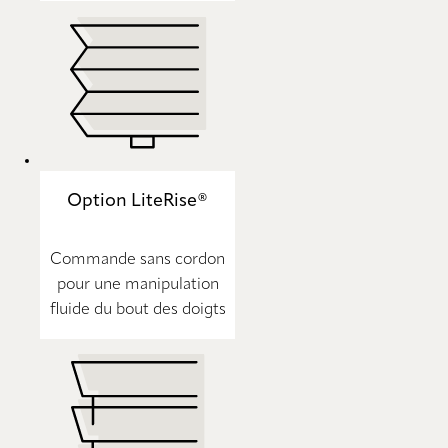
Option LiteRise®
Commande sans cordon
pour une manipulation
fluide du bout des doigts