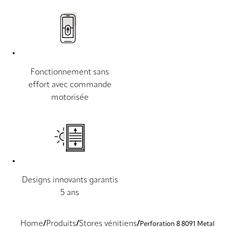
Fonctionnement sans
effort avec commande
motorisée
Designs innovants garantis
5 ans
Home
Produits
Stores vénitiens
Perforation 8 8091 Metal