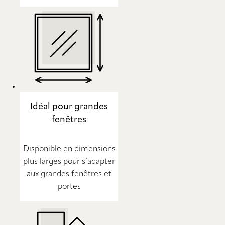
Idéal pour grandes
fenêtres
Disponible en dimensions
plus larges pour s’adapter
aux grandes fenêtres et
portes