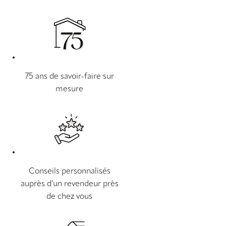
75 ans de savoir-faire sur
mesure
Conseils personnalisés
auprès d'un revendeur près
de chez vous