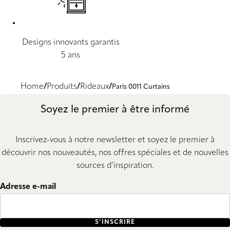
Designs innovants garantis
5 ans
Home
Produits
Rideaux
Paris 0011 Curtains
Soyez le premier à être informé
Inscrivez-vous à notre newsletter et soyez le premier à
découvrir nos nouveautés, nos offres spéciales et de nouvelles
sources d’inspiration.
Adresse e-mail
S’INSCRIRE