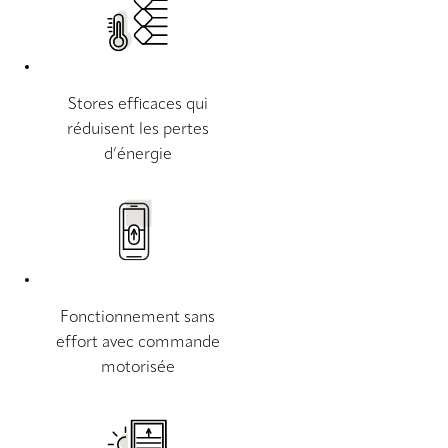
Stores efficaces qui
réduisent les pertes
d’énergie
Fonctionnement sans
effort avec commande
motorisée