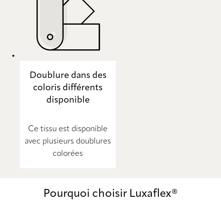
Doublure dans des
coloris différents
disponible
Ce tissu est disponible
avec plusieurs doublures
colorées
Pourquoi choisir Luxaflex®