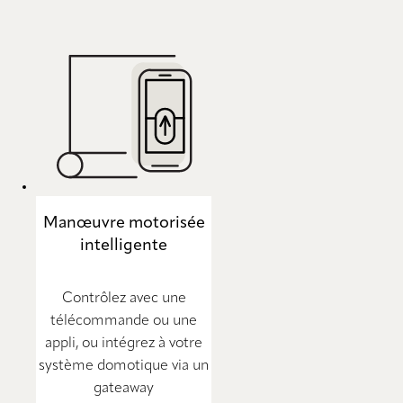
Manœuvre motorisée
intelligente
Contrôlez avec une
télécommande ou une
appli, ou intégrez à votre
système domotique via un
gateaway