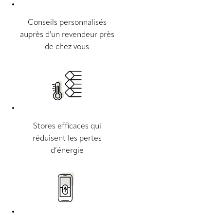
Conseils personnalisés
auprès d'un revendeur près
de chez vous
Stores efficaces qui
réduisent les pertes
d’énergie