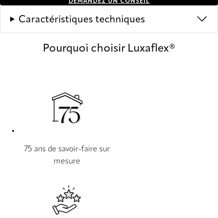
DEMANDEZ UN CONSEIL
Caractéristiques techniques
Pourquoi choisir Luxaflex®
75 ans de savoir-faire sur
mesure