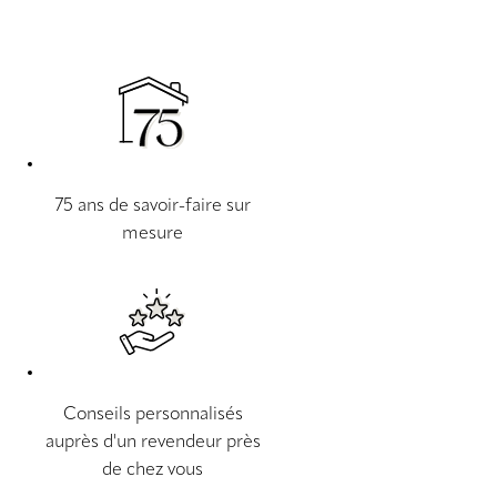
75 ans de savoir-faire sur
mesure
Conseils personnalisés
auprès d'un revendeur près
de chez vous