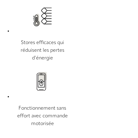
Stores efficaces qui
réduisent les pertes
d’énergie
Fonctionnement sans
effort avec commande
motorisée