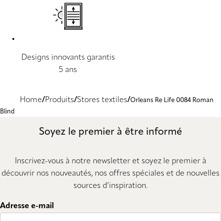
Designs innovants garantis
5 ans
Home
Produits
Stores textiles
Orleans Re Life 0084 Roman
Blind
Soyez le premier à être informé
Inscrivez-vous à notre newsletter et soyez le premier à
découvrir nos nouveautés, nos offres spéciales et de nouvelles
sources d’inspiration.
Adresse e-mail