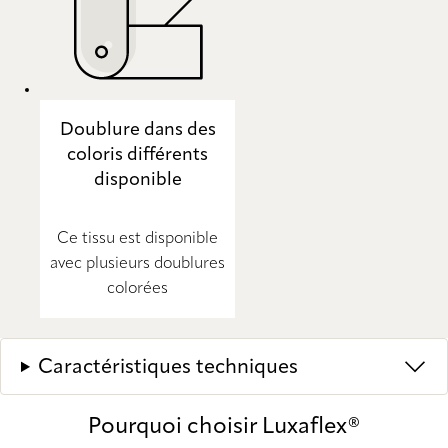
Doublure dans des
coloris différents
disponible
Ce tissu est disponible
avec plusieurs doublures
colorées
Caractéristiques techniques
Pourquoi choisir Luxaflex®