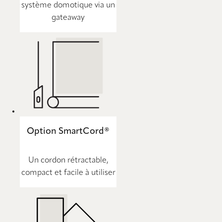
système domotique via un
gateaway
Option SmartCord®
Un cordon rétractable,
compact et facile à utiliser