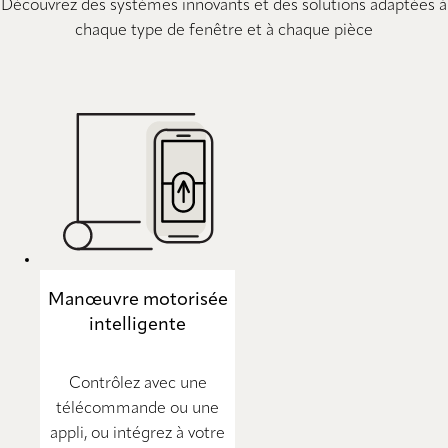
Découvrez des systèmes innovants et des solutions adaptées à
chaque type de fenêtre et à chaque pièce
Manœuvre motorisée
intelligente
Contrôlez avec une
télécommande ou une
appli, ou intégrez à votre