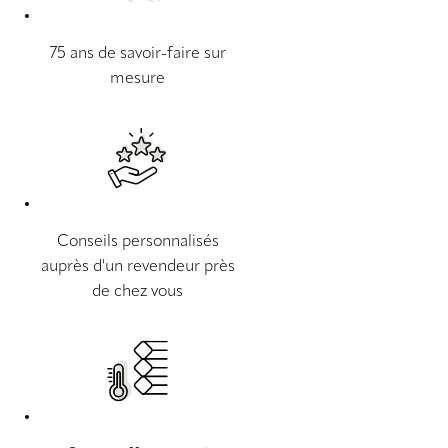
75 ans de savoir-faire sur
mesure
Conseils personnalisés
auprès d'un revendeur près
de chez vous