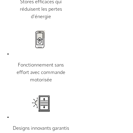
Stores efficaces qui
réduisent les pertes
d’énergie
Fonctionnement sans
effort avec commande
motorisée
Designs innovants garantis