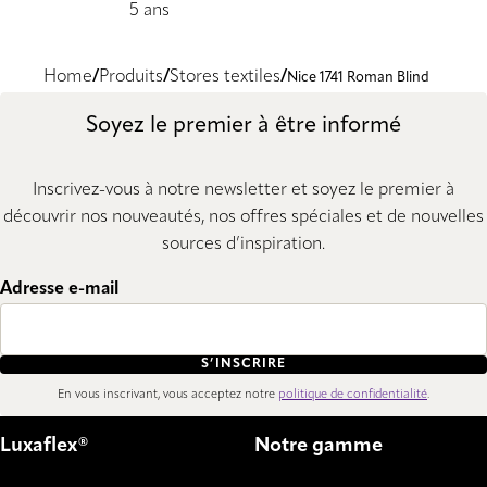
5 ans
Home
Produits
Stores textiles
Nice 1741 Roman Blind
Soyez le premier à être informé
Inscrivez-vous à notre newsletter et soyez le premier à
découvrir nos nouveautés, nos offres spéciales et de nouvelles
sources d’inspiration.
Adresse e-mail
S’INSCRIRE
En vous inscrivant, vous acceptez notre
politique de confidentialité
.
Luxaflex®
Notre gamme