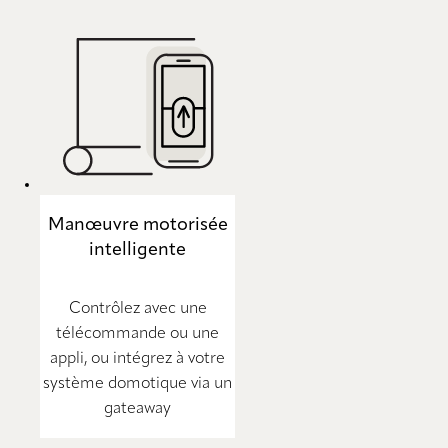
Manœuvre motorisée
intelligente
Contrôlez avec une
télécommande ou une
appli, ou intégrez à votre
système domotique via un
gateaway