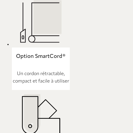
Option SmartCord®
Un cordon rétractable,
compact et facile à utiliser