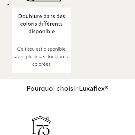
Doublure dans des
coloris différents
disponible
Ce tissu est disponible
avec plusieurs doublures
colorées
Pourquoi choisir Luxaflex®