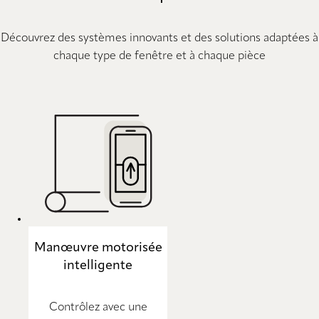
Découvrez des systèmes innovants et des solutions adaptées à
chaque type de fenêtre et à chaque pièce
Manœuvre motorisée
intelligente
Contrôlez avec une