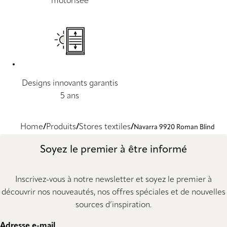
motorisée
Designs innovants garantis
5 ans
Home
Produits
Stores textiles
Navarra 9920 Roman Blind
Soyez le premier à être informé
Inscrivez-vous à notre newsletter et soyez le premier à
découvrir nos nouveautés, nos offres spéciales et de nouvelles
sources d’inspiration.
Adresse e-mail