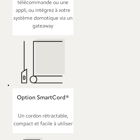
télécommande ou une
appli, ou intégrez à votre
système domotique via un
gateaway
Option SmartCord®
Un cordon rétractable,
compact et facile à utiliser