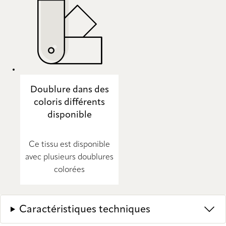
Doublure dans des
coloris différents
disponible
Ce tissu est disponible
avec plusieurs doublures
colorées
Caractéristiques techniques