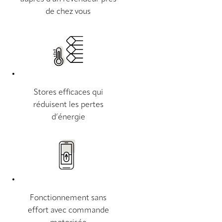
de chez vous
Stores efficaces qui
réduisent les pertes
d’énergie
Fonctionnement sans
effort avec commande