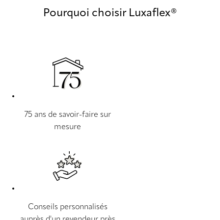
Pourquoi choisir Luxaflex®
75 ans de savoir-faire sur
mesure
Conseils personnalisés
auprès d'un revendeur près