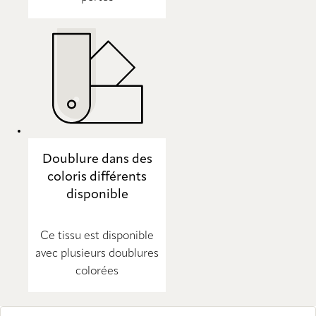
Doublure dans des
coloris différents
disponible
Ce tissu est disponible
avec plusieurs doublures
colorées