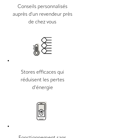
Conseils personnalisés
auprès d'un revendeur près
de chez vous
Stores efficaces qui
réduisent les pertes
d’énergie