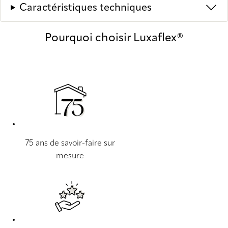
Caractéristiques techniques
Pourquoi choisir Luxaflex®
75 ans de savoir-faire sur
mesure