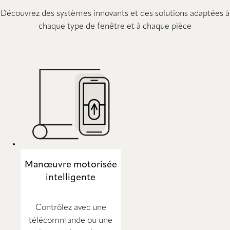
Découvrez des systèmes innovants et des solutions adaptées à
chaque type de fenêtre et à chaque pièce
Manœuvre motorisée
intelligente
Contrôlez avec une
télécommande ou une