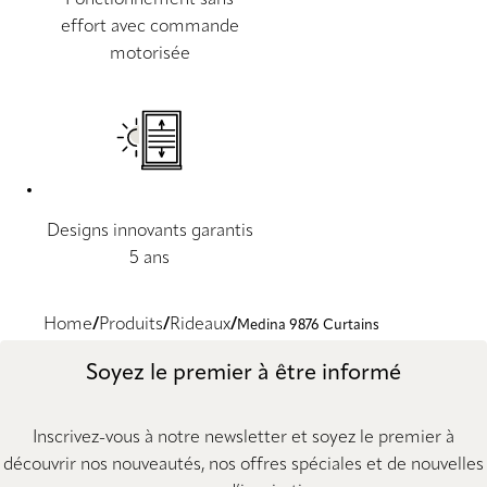
Fonctionnement sans
effort avec commande
motorisée
Designs innovants garantis
5 ans
Home
Produits
Rideaux
Medina 9876 Curtains
Soyez le premier à être informé
Inscrivez-vous à notre newsletter et soyez le premier à
découvrir nos nouveautés, nos offres spéciales et de nouvelles