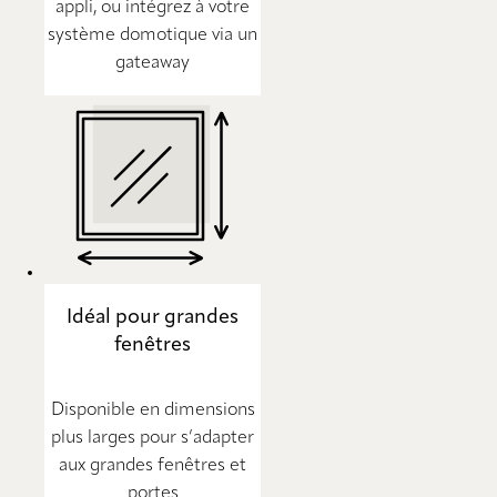
appli, ou intégrez à votre
système domotique via un
gateaway
Idéal pour grandes
fenêtres
Disponible en dimensions
plus larges pour s’adapter
aux grandes fenêtres et
portes