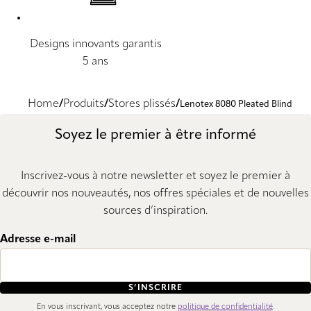
Designs innovants garantis
5 ans
Home
Produits
Stores plissés
Lenotex 8080 Pleated Blind
Soyez le premier à être informé
Inscrivez-vous à notre newsletter et soyez le premier à
découvrir nos nouveautés, nos offres spéciales et de nouvelles
sources d’inspiration.
Adresse e-mail
S’INSCRIRE
En vous inscrivant, vous acceptez notre
politique de confidentialité
.