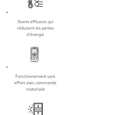
Stores efficaces qui
réduisent les pertes
d’énergie
Fonctionnement sans
effort avec commande
motorisée