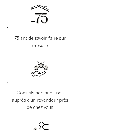
75 ans de savoir-faire sur
mesure
Conseils personnalisés
auprès d'un revendeur près
de chez vous