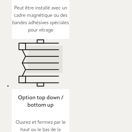
Peut être installé avec un
cadre magnétique ou des
bandes adhésives spéciales
pour vitrage
Option top down /
bottom up
Ouvrez et fermez par le
haut ou le bas de la