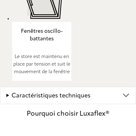
Fenêtres oscillo-
battantes
Le store est maintenu en
place par tension et suit le
mouvement de la fenêtre
Caractéristiques techniques
Pourquoi choisir Luxaflex®