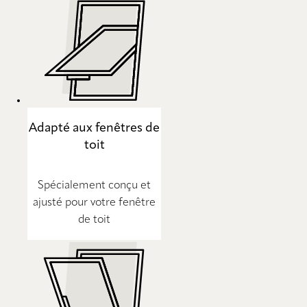
Adapté aux fenêtres de
toit
Spécialement conçu et
ajusté pour votre fenêtre
de toit