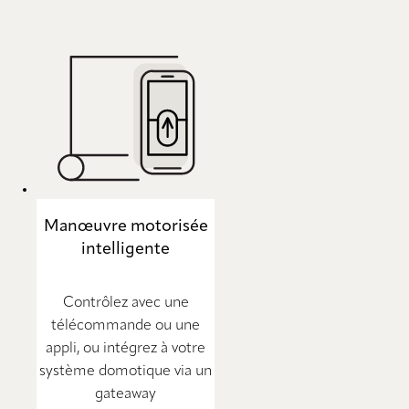
Manœuvre motorisée
intelligente
Contrôlez avec une
télécommande ou une
appli, ou intégrez à votre
système domotique via un
gateaway