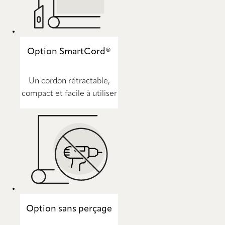
Option SmartCord®
Un cordon rétractable,
compact et facile à utiliser
Option sans perçage