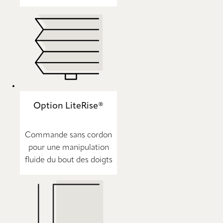
Option LiteRise®
Commande sans cordon
pour une manipulation
fluide du bout des doigts