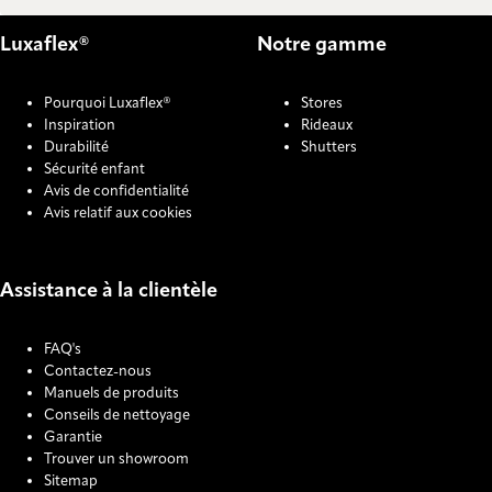
Luxaflex®
Notre gamme
Pourquoi Luxaflex®
Stores
Inspiration
Rideaux
Durabilité
Shutters
Sécurité enfant
Avis de confidentialité
Avis relatif aux cookies
Assistance à la clientèle
FAQ's
Contactez-nous
Manuels de produits
Conseils de nettoyage
Garantie
Trouver un showroom
Sitemap