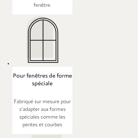
fenêtre.
Pour fenêtres de forme
spéciale
Fabriqué sur mesure pour
s’adapter aux formes
spéciales comme les
pentes et courbes