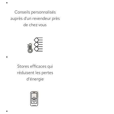
Conseils personnalisés
auprès d'un revendeur près
de chez vous
Stores efficaces qui
réduisent les pertes
d’énergie