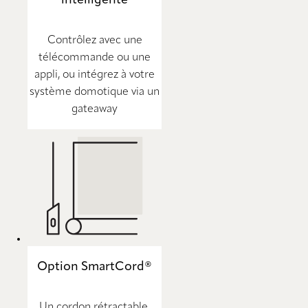
Contrôlez avec une
télécommande ou une
appli, ou intégrez à votre
système domotique via un
gateaway
Option SmartCord®
Un cordon rétractable,