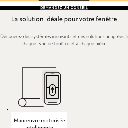
DEMANDEZ UN CONSEIL
La solution idéale pour votre fenêtre
Découvrez des systèmes innovants et des solutions adaptées à
chaque type de fenêtre et à chaque pièce
Manœuvre motorisée
intelligente