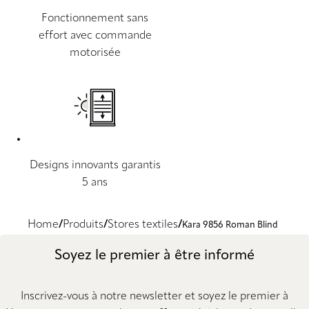
Fonctionnement sans
effort avec commande
motorisée
Designs innovants garantis
5 ans
Home
Produits
Stores textiles
Kara 9856 Roman Blind
Soyez le premier à être informé
Inscrivez-vous à notre newsletter et soyez le premier à