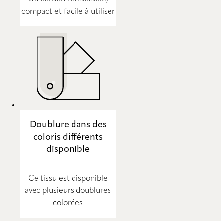
compact et facile à utiliser
Doublure dans des
coloris différents
disponible
Ce tissu est disponible
avec plusieurs doublures
colorées