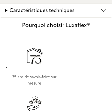
Caractéristiques techniques
Pourquoi choisir Luxaflex®
75 ans de savoir-faire sur
mesure