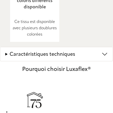
coloris différents
disponible
Ce tissu est disponible
avec plusieurs doublures
colorées
Caractéristiques techniques
Pourquoi choisir Luxaflex®