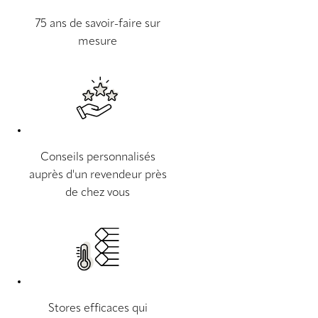
75 ans de savoir-faire sur
mesure
Conseils personnalisés
auprès d'un revendeur près
de chez vous
Stores efficaces qui