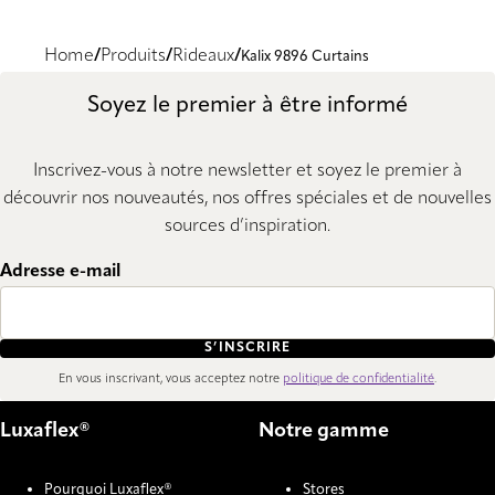
Home
Produits
Rideaux
Kalix 9896 Curtains
Soyez le premier à être informé
Inscrivez-vous à notre newsletter et soyez le premier à
découvrir nos nouveautés, nos offres spéciales et de nouvelles
sources d’inspiration.
Adresse e-mail
S’INSCRIRE
En vous inscrivant, vous acceptez notre
politique de confidentialité
.
Luxaflex®
Notre gamme
Pourquoi Luxaflex®
Stores