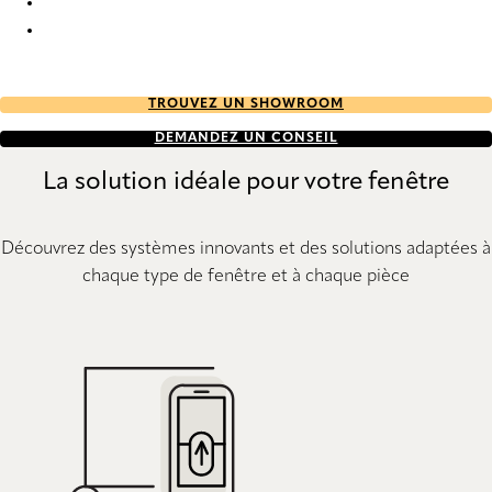
Kalix 9896 Curtains
Kalix 9897 Curtains
TROUVEZ UN SHOWROOM
DEMANDEZ UN CONSEIL
La solution idéale pour votre fenêtre
Découvrez des systèmes innovants et des solutions adaptées à
chaque type de fenêtre et à chaque pièce