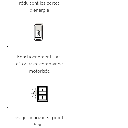
réduisent les pertes
d’énergie
Fonctionnement sans
effort avec commande
motorisée
Designs innovants garantis
5 ans