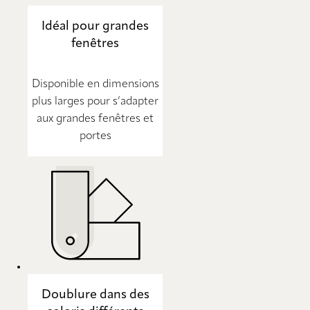
Idéal pour grandes
fenêtres
Disponible en dimensions
plus larges pour s’adapter
aux grandes fenêtres et
portes
Doublure dans des