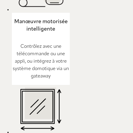
Manœuvre motorisée
intelligente
Contrôlez avec une
télécommande ou une
appli, ou intégrez à votre
système domotique via un
gateaway