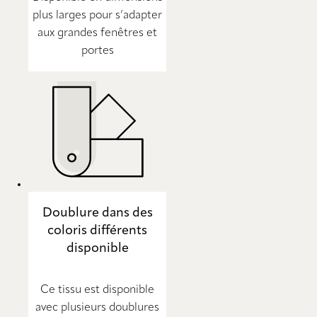
plus larges pour s’adapter
aux grandes fenêtres et
portes
Doublure dans des
coloris différents
disponible
Ce tissu est disponible
avec plusieurs doublures