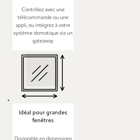
Contrôlez avec une
télécommande ou une
appli, ou intégrez à votre
système domotique via un
gateaway
Idéal pour grandes
fenêtres
Disponible en dimensions