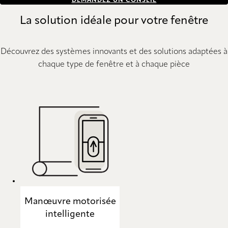
DEMANDEZ UN CONSEIL
La solution idéale pour votre fenêtre
Découvrez des systèmes innovants et des solutions adaptées à
chaque type de fenêtre et à chaque pièce
Manœuvre motorisée
intelligente