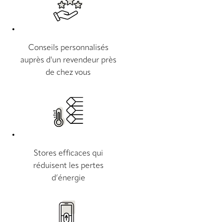
Conseils personnalisés
auprès d'un revendeur près
de chez vous
Stores efficaces qui
réduisent les pertes
d’énergie