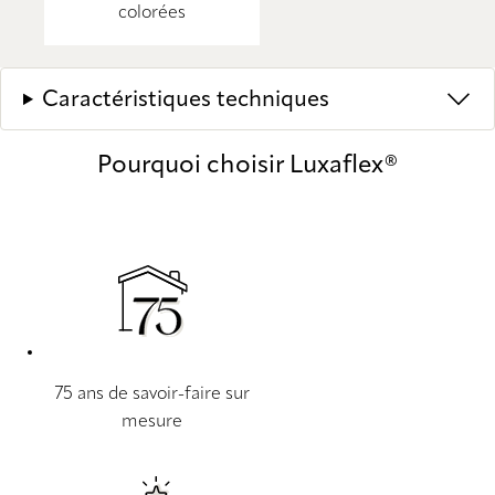
colorées
Caractéristiques techniques
Pourquoi choisir Luxaflex®
75 ans de savoir-faire sur
mesure