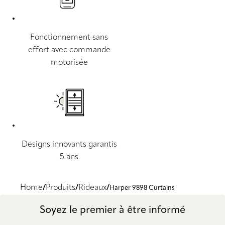
Fonctionnement sans
effort avec commande
motorisée
Designs innovants garantis
5 ans
Home
Produits
Rideaux
Harper 9898 Curtains
Soyez le premier à être informé