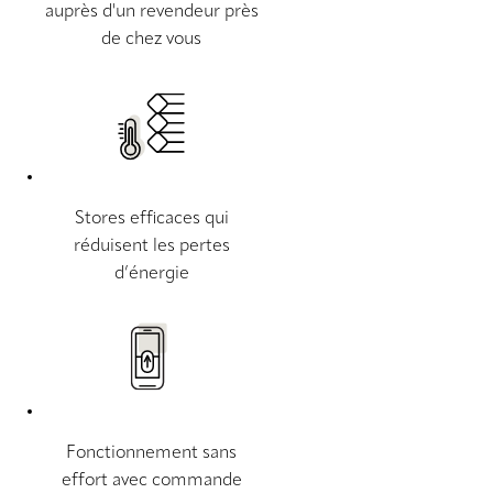
auprès d'un revendeur près
de chez vous
Stores efficaces qui
réduisent les pertes
d’énergie
Fonctionnement sans
effort avec commande