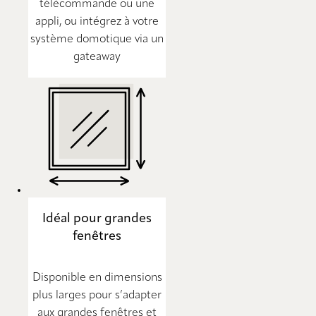
télécommande ou une
appli, ou intégrez à votre
système domotique via un
gateaway
Idéal pour grandes
fenêtres
Disponible en dimensions
plus larges pour s’adapter
aux grandes fenêtres et