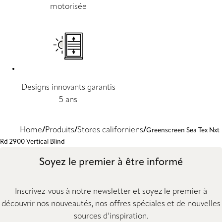
motorisée
Designs innovants garantis
5 ans
Home
Produits
Stores californiens
Greenscreen Sea Tex Nxt
Rd 2900 Vertical Blind
Soyez le premier à être informé
Inscrivez-vous à notre newsletter et soyez le premier à
découvrir nos nouveautés, nos offres spéciales et de nouvelles
sources d’inspiration.