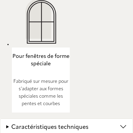
Pour fenêtres de forme
spéciale
Fabriqué sur mesure pour
s’adapter aux formes
spéciales comme les
pentes et courbes
Caractéristiques techniques