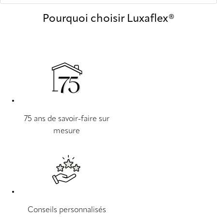
Pourquoi choisir Luxaflex®
75 ans de savoir-faire sur
mesure
Conseils personnalisés