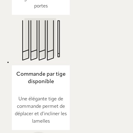
portes
Commande par tige
disponible
Une élégante tige de
commande permet de
déplacer et d’incliner les
lamelles