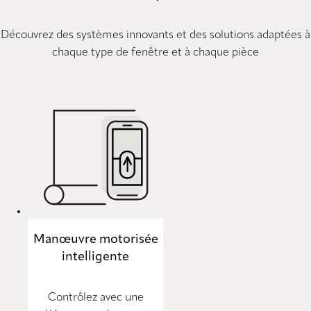
Découvrez des systèmes innovants et des solutions adaptées à
chaque type de fenêtre et à chaque pièce
Manœuvre motorisée
intelligente
Contrôlez avec une