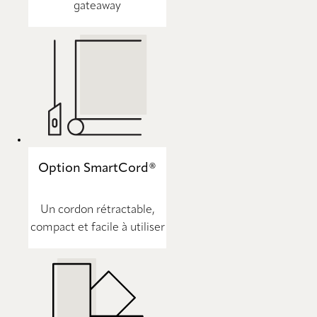
gateaway
Option SmartCord®
Un cordon rétractable,
compact et facile à utiliser