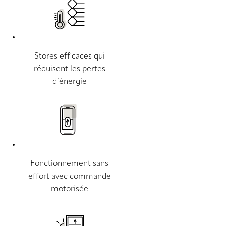
Stores efficaces qui
réduisent les pertes
d’énergie
Fonctionnement sans
effort avec commande
motorisée