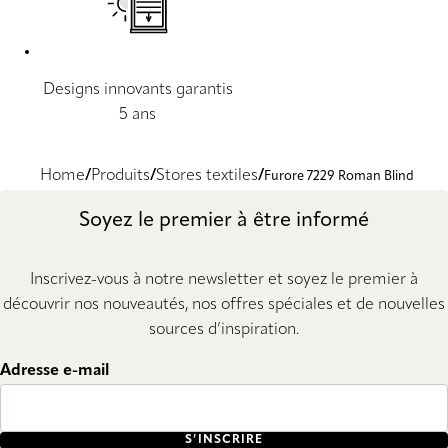
Designs innovants garantis
5 ans
Home
Produits
Stores textiles
Furore 7229 Roman Blind
Soyez le premier à être informé
Inscrivez-vous à notre newsletter et soyez le premier à
découvrir nos nouveautés, nos offres spéciales et de nouvelles
sources d’inspiration.
Adresse e-mail
S’INSCRIRE