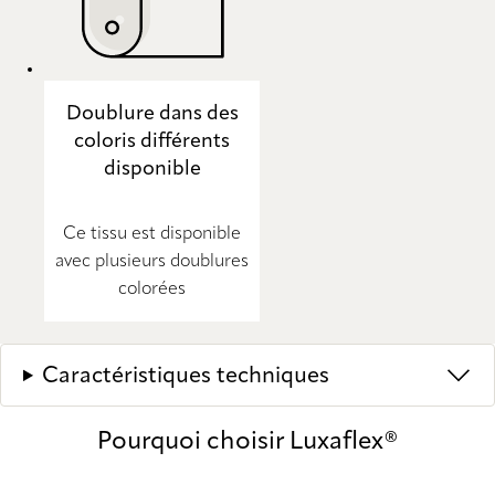
Doublure dans des
coloris différents
disponible
Ce tissu est disponible
avec plusieurs doublures
colorées
Caractéristiques techniques
Pourquoi choisir Luxaflex®