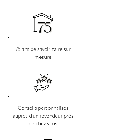
75 ans de savoir-faire sur
mesure
Conseils personnalisés
auprès d'un revendeur près
de chez vous