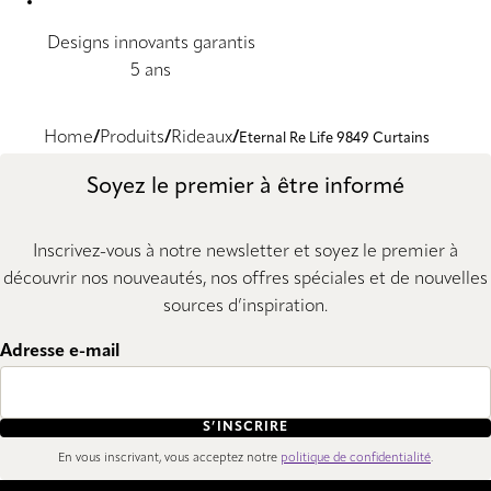
Designs innovants garantis
5 ans
Home
Produits
Rideaux
Eternal Re Life 9849 Curtains
Soyez le premier à être informé
Inscrivez-vous à notre newsletter et soyez le premier à
découvrir nos nouveautés, nos offres spéciales et de nouvelles
sources d’inspiration.
Adresse e-mail
S’INSCRIRE
En vous inscrivant, vous acceptez notre
politique de confidentialité
.