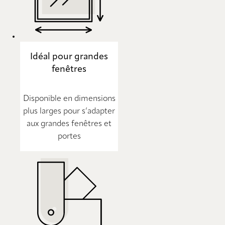
Idéal pour grandes
fenêtres
Disponible en dimensions
plus larges pour s’adapter
aux grandes fenêtres et
portes