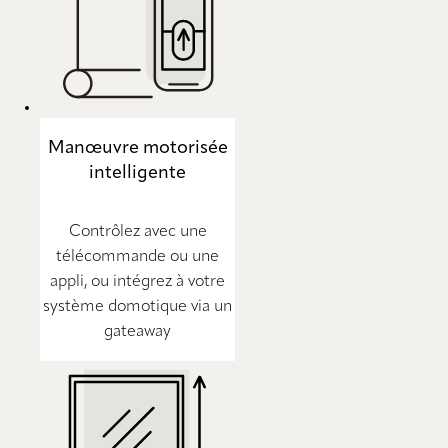
Manœuvre motorisée
intelligente
Contrôlez avec une
télécommande ou une
appli, ou intégrez à votre
système domotique via un
gateaway