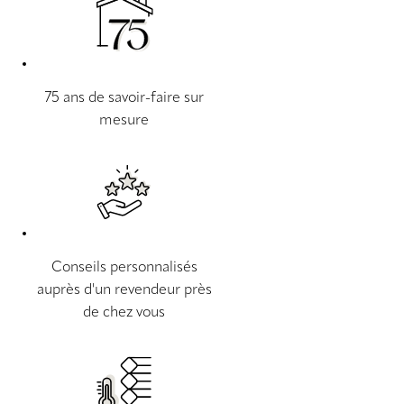
75 ans de savoir-faire sur
mesure
Conseils personnalisés
auprès d'un revendeur près
de chez vous