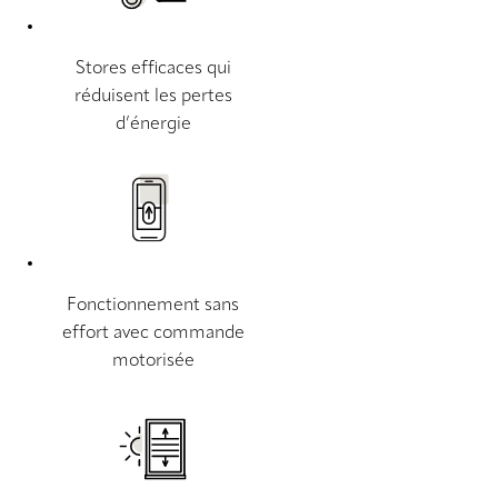
Stores efficaces qui
réduisent les pertes
d’énergie
Fonctionnement sans
effort avec commande
motorisée