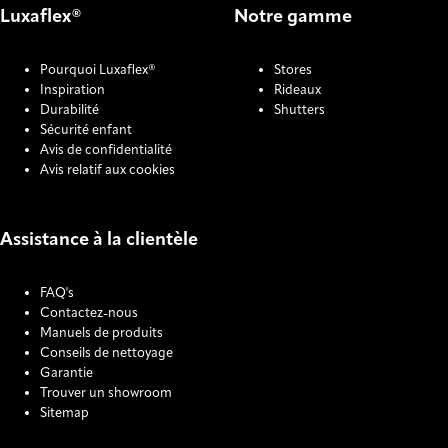
Luxaflex®
Notre gamme
Pourquoi Luxaflex®
Stores
Inspiration
Rideaux
Durabilité
Shutters
Sécurité enfant
Avis de confidentialité
Avis relatif aux cookies
Assistance à la clientèle
FAQ's
Contactez-nous
Manuels de produits
Conseils de nettoyage
Garantie
Trouver un showroom
Sitemap