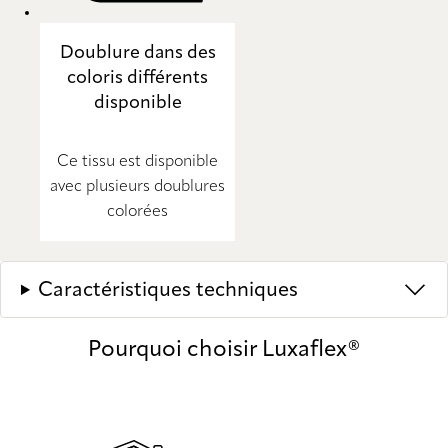
Doublure dans des
coloris différents
disponible
Ce tissu est disponible
avec plusieurs doublures
colorées
Caractéristiques techniques
Pourquoi choisir Luxaflex®