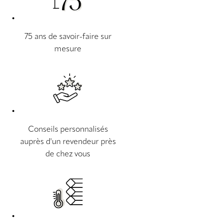
75 ans de savoir-faire sur
mesure
Conseils personnalisés
auprès d'un revendeur près
de chez vous