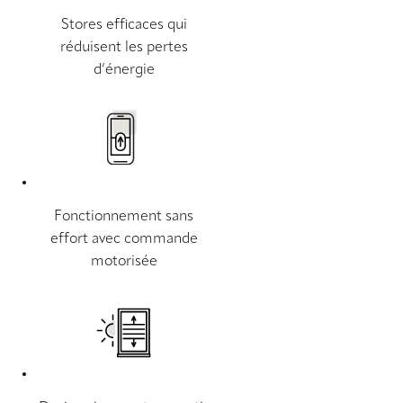
Stores efficaces qui
réduisent les pertes
d’énergie
Fonctionnement sans
effort avec commande
motorisée