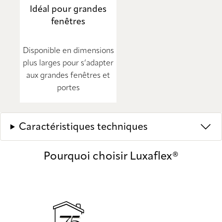
Idéal pour grandes
fenêtres
Disponible en dimensions
plus larges pour s’adapter
aux grandes fenêtres et
portes
Caractéristiques techniques
Pourquoi choisir Luxaflex®