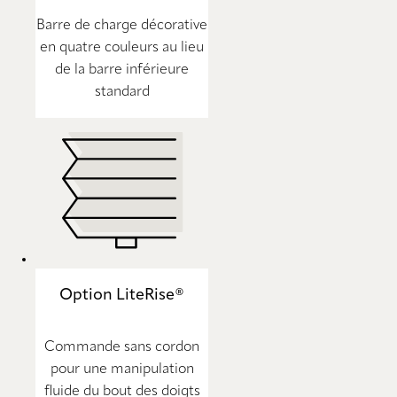
Barre de charge décorative
en quatre couleurs au lieu
de la barre inférieure
standard
Option LiteRise®
Commande sans cordon
pour une manipulation
fluide du bout des doigts