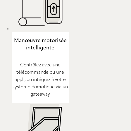
Manœuvre motorisée
intelligente
Contrôlez avec une
télécommande ou une
appli, ou intégrez à votre
système domotique via un
gateaway