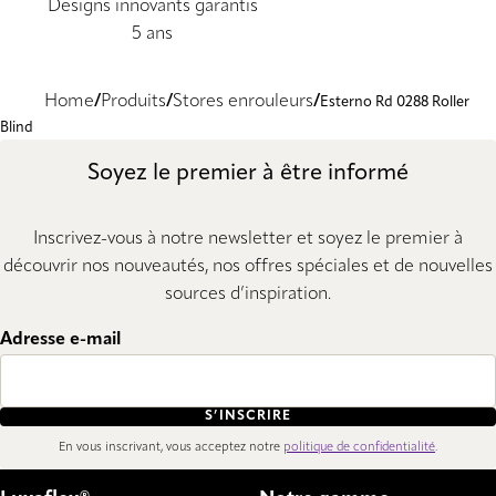
Designs innovants garantis
5 ans
Home
Produits
Stores enrouleurs
Esterno Rd 0288 Roller
Blind
Soyez le premier à être informé
Inscrivez-vous à notre newsletter et soyez le premier à
découvrir nos nouveautés, nos offres spéciales et de nouvelles
sources d’inspiration.
Adresse e-mail
S’INSCRIRE
En vous inscrivant, vous acceptez notre
politique de confidentialité
.