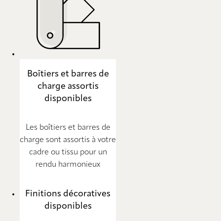
Boîtiers et barres de
charge assortis
disponibles
Les boîtiers et barres de
charge sont assortis à votre
cadre ou tissu pour un
rendu harmonieux
Finitions décoratives
disponibles