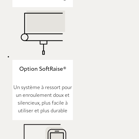
Option SoftRaise®
Un système à ressort pour
un enroulement doux et
silencieux, plus facile à
utiliser et plus durable