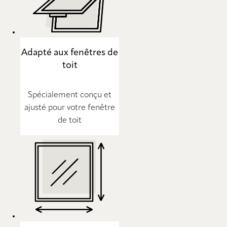
Adapté aux fenêtres de
toit
Spécialement conçu et
ajusté pour votre fenêtre
de toit