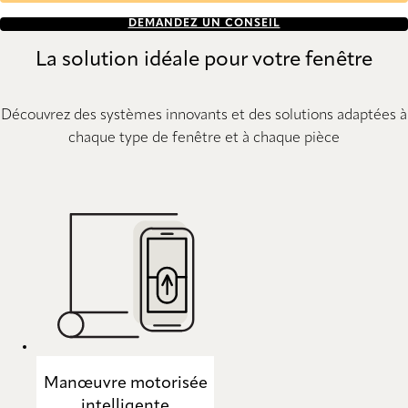
DEMANDEZ UN CONSEIL
La solution idéale pour votre fenêtre
Découvrez des systèmes innovants et des solutions adaptées à
chaque type de fenêtre et à chaque pièce
Manœuvre motorisée
intelligente