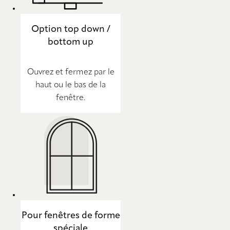
Option top down /
bottom up
Ouvrez et fermez par le
haut ou le bas de la
fenêtre.
Pour fenêtres de forme
spéciale