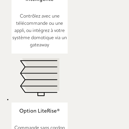
Contrôlez avec une
télécommande ou une
appli, ou intégrez à votre
système domotique via un
gateaway
Option LiteRise®
Commande sans cordon