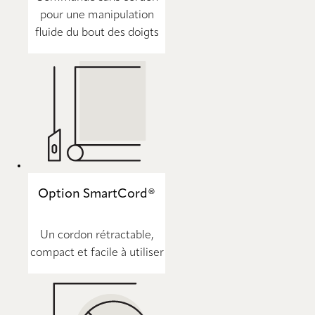
pour une manipulation
fluide du bout des doigts
Option SmartCord®
Un cordon rétractable,
compact et facile à utiliser