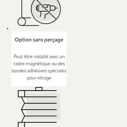
Option sans perçage
Peut être installé avec un
cadre magnétique ou des
bandes adhésives spéciales
pour vitrage