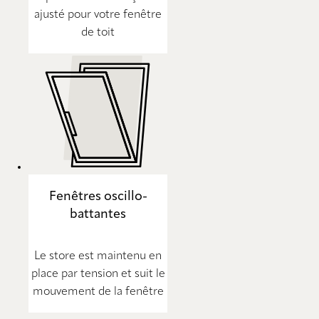
ajusté pour votre fenêtre
de toit
Fenêtres oscillo-
battantes
Le store est maintenu en
place par tension et suit le
mouvement de la fenêtre