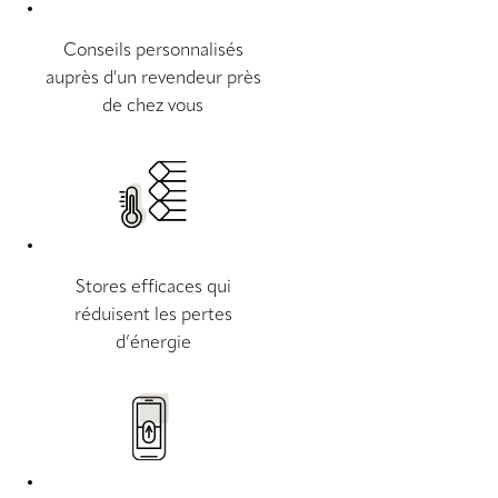
Conseils personnalisés
auprès d'un revendeur près
de chez vous
Stores efficaces qui
réduisent les pertes
d’énergie