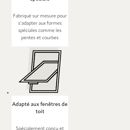
Fabriqué sur mesure pour
s’adapter aux formes
spéciales comme les
pentes et courbes
Adapté aux fenêtres de
toit
Spécialement conçu et