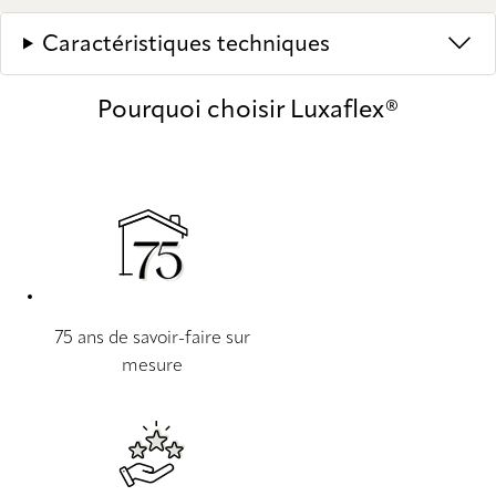
Caractéristiques techniques
Pourquoi choisir Luxaflex®
75 ans de savoir-faire sur
mesure