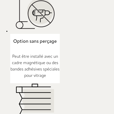
Option sans perçage
Peut être installé avec un
cadre magnétique ou des
bandes adhésives spéciales
pour vitrage