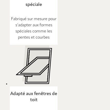
spéciale
Fabriqué sur mesure pour
s’adapter aux formes
spéciales comme les
pentes et courbes
Adapté aux fenêtres de
toit