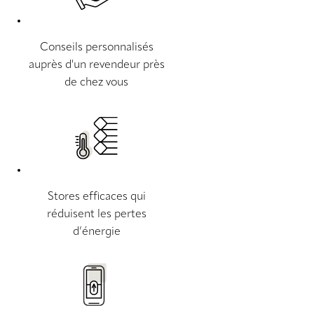
Conseils personnalisés
auprès d'un revendeur près
de chez vous
Stores efficaces qui
réduisent les pertes
d’énergie