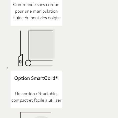
Commande sans cordon
pour une manipulation
fluide du bout des doigts
Option SmartCord®
Un cordon rétractable,
compact et facile à utiliser