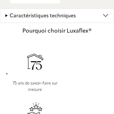
Caractéristiques techniques
Pourquoi choisir Luxaflex®
75 ans de savoir-faire sur
mesure