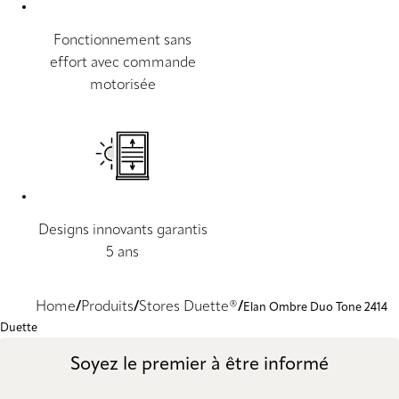
Fonctionnement sans
effort avec commande
motorisée
Designs innovants garantis
5 ans
Home
Produits
Stores Duette®
Elan Ombre Duo Tone 2414
Duette
Soyez le premier à être informé