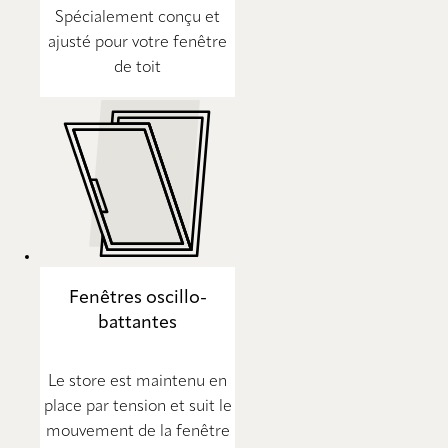
Spécialement conçu et
ajusté pour votre fenêtre
de toit
Fenêtres oscillo-
battantes
Le store est maintenu en
place par tension et suit le
mouvement de la fenêtre