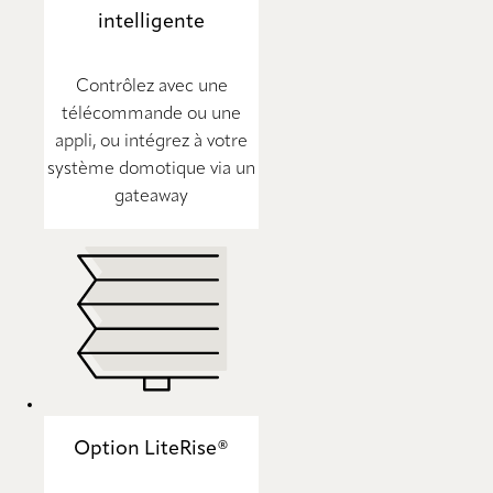
intelligente
Contrôlez avec une
télécommande ou une
appli, ou intégrez à votre
système domotique via un
gateaway
Option LiteRise®