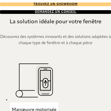
TROUVEZ UN SHOWROOM
DEMANDEZ UN CONSEIL
La solution idéale pour votre fenêtre
Découvrez des systèmes innovants et des solutions adaptées à
chaque type de fenêtre et à chaque pièce
Manœuvre motorisée