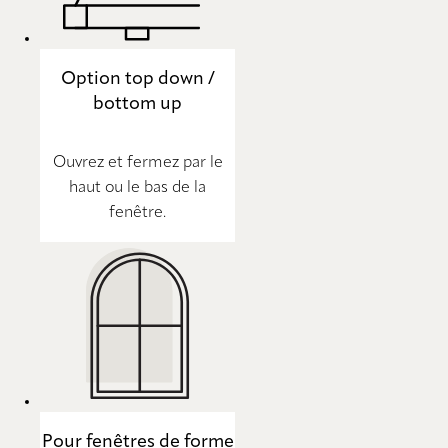
Option top down /
bottom up
Ouvrez et fermez par le
haut ou le bas de la
fenêtre.
Pour fenêtres de forme