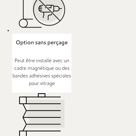
Option sans perçage
Peut être installé avec un
cadre magnétique ou des
bandes adhésives spéciales
pour vitrage