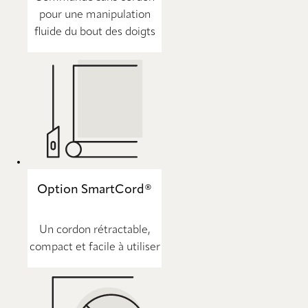
pour une manipulation
fluide du bout des doigts
Option SmartCord®
Un cordon rétractable,
compact et facile à utiliser