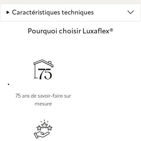
Caractéristiques techniques
Pourquoi choisir Luxaflex®
75 ans de savoir-faire sur
mesure