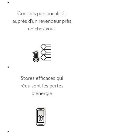
Conseils personnalisés
auprès d'un revendeur près
de chez vous
Stores efficaces qui
réduisent les pertes
d’énergie