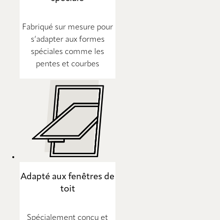
Fabriqué sur mesure pour
s’adapter aux formes
spéciales comme les
pentes et courbes
Adapté aux fenêtres de
toit
Spécialement conçu et