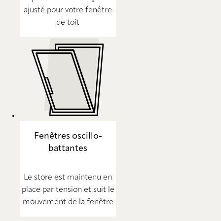
ajusté pour votre fenêtre
de toit
Fenêtres oscillo-
battantes
Le store est maintenu en
place par tension et suit le
mouvement de la fenêtre