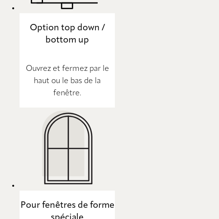
Option top down /
bottom up
Ouvrez et fermez par le
haut ou le bas de la
fenêtre.
Pour fenêtres de forme
spéciale