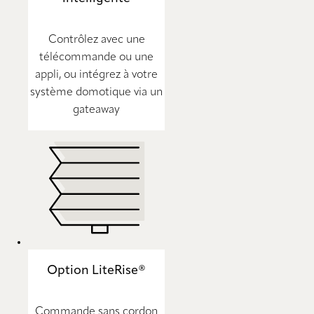
Contrôlez avec une
télécommande ou une
appli, ou intégrez à votre
système domotique via un
gateaway
Option LiteRise®
Commande sans cordon