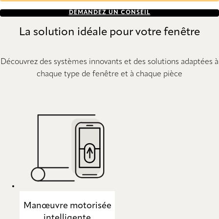
DEMANDEZ UN CONSEIL
La solution idéale pour votre fenêtre
Découvrez des systèmes innovants et des solutions adaptées à
chaque type de fenêtre et à chaque pièce
Manœuvre motorisée
intelligente