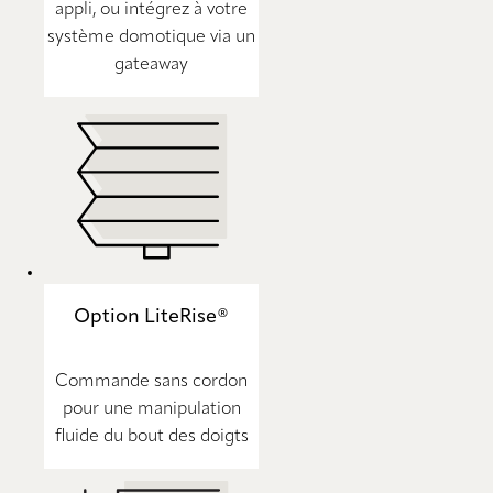
appli, ou intégrez à votre
système domotique via un
gateaway
Option LiteRise®
Commande sans cordon
pour une manipulation
fluide du bout des doigts