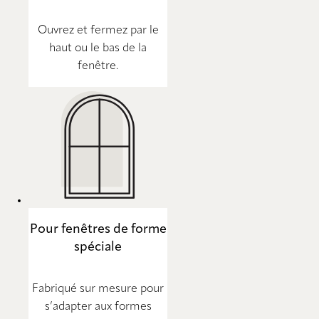
Ouvrez et fermez par le
haut ou le bas de la
fenêtre.
Pour fenêtres de forme
spéciale
Fabriqué sur mesure pour
s’adapter aux formes