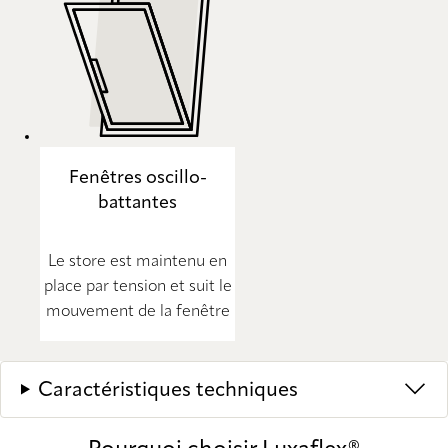
Fenêtres oscillo-
battantes
Le store est maintenu en
place par tension et suit le
mouvement de la fenêtre
Caractéristiques techniques