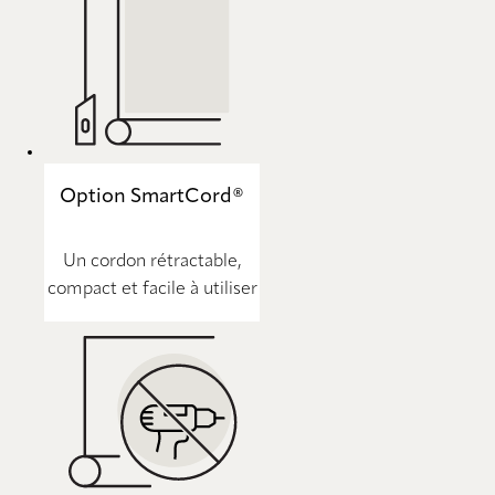
Option SmartCord®
Un cordon rétractable,
compact et facile à utiliser