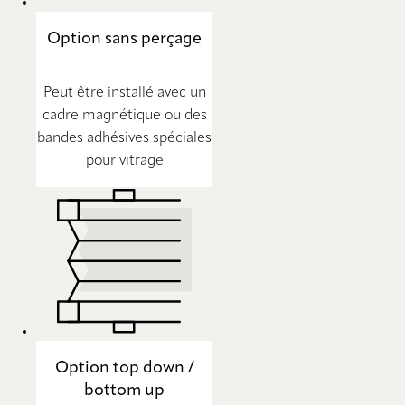
Option sans perçage
Peut être installé avec un
cadre magnétique ou des
bandes adhésives spéciales
pour vitrage
Option top down /
bottom up