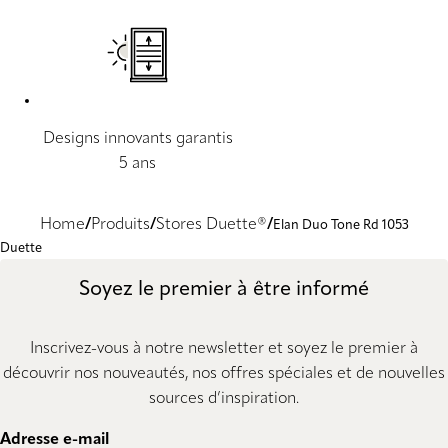
Designs innovants garantis
5 ans
Home
Produits
Stores Duette®
Elan Duo Tone Rd 1053
Duette
Soyez le premier à être informé
Inscrivez-vous à notre newsletter et soyez le premier à
découvrir nos nouveautés, nos offres spéciales et de nouvelles
sources d’inspiration.
Adresse e-mail