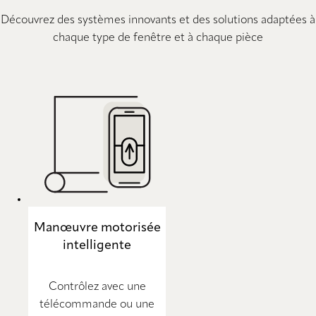
Découvrez des systèmes innovants et des solutions adaptées à
chaque type de fenêtre et à chaque pièce
Manœuvre motorisée
intelligente
Contrôlez avec une
télécommande ou une