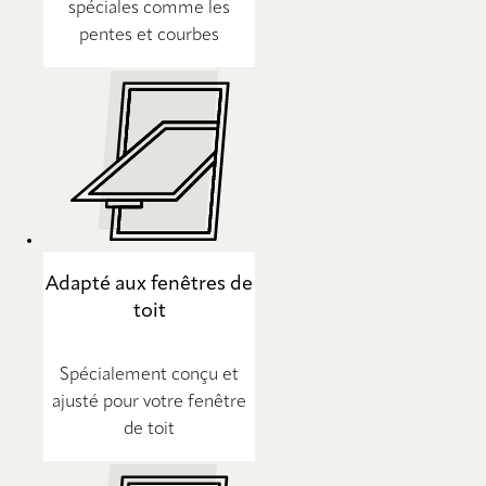
spéciales comme les
pentes et courbes
Adapté aux fenêtres de
toit
Spécialement conçu et
ajusté pour votre fenêtre
de toit