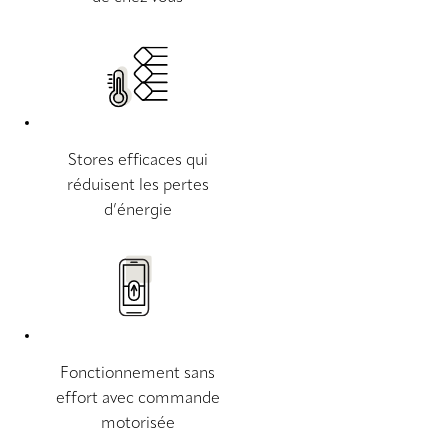
Stores efficaces qui
réduisent les pertes
d’énergie
Fonctionnement sans
effort avec commande
motorisée