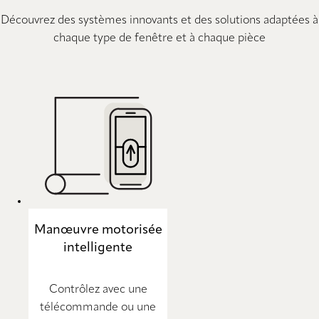
Découvrez des systèmes innovants et des solutions adaptées à
chaque type de fenêtre et à chaque pièce
Manœuvre motorisée
intelligente
Contrôlez avec une
télécommande ou une