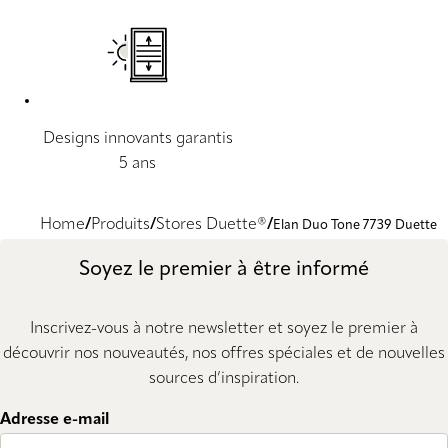
Designs innovants garantis
5 ans
Home
Produits
Stores Duette®
Elan Duo Tone 7739 Duette
Soyez le premier à être informé
Inscrivez-vous à notre newsletter et soyez le premier à
découvrir nos nouveautés, nos offres spéciales et de nouvelles
sources d’inspiration.
Adresse e-mail