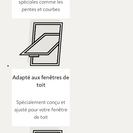
spéciales comme les
pentes et courbes
Adapté aux fenêtres de
toit
Spécialement conçu et
ajusté pour votre fenêtre
de toit