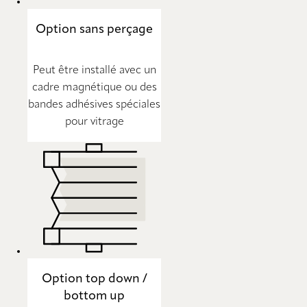
Option sans perçage
Peut être installé avec un
cadre magnétique ou des
bandes adhésives spéciales
pour vitrage
Option top down /
bottom up