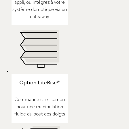
appli, ou intégrez à votre
système domotique via un
gateaway
Option LiteRise®
Commande sans cordon
pour une manipulation
fluide du bout des doigts