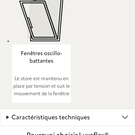
Fenêtres oscillo-
battantes
Le store est maintenu en
place par tension et suit le
mouvement de la fenêtre
Caractéristiques techniques