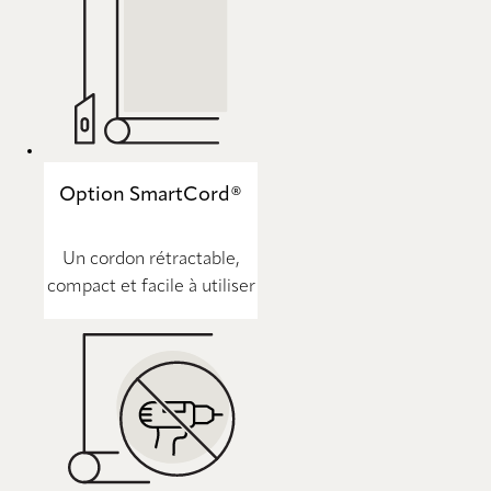
Option SmartCord®
Un cordon rétractable,
compact et facile à utiliser