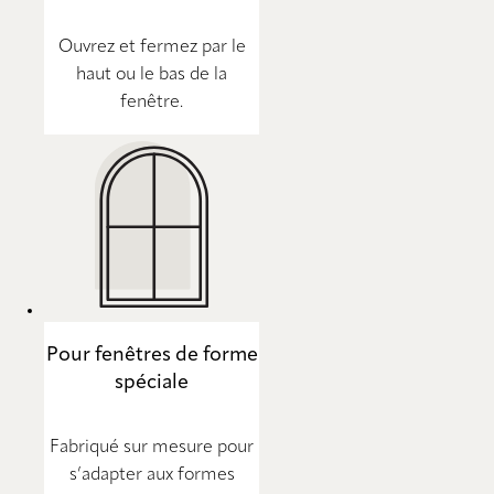
Ouvrez et fermez par le
haut ou le bas de la
fenêtre.
Pour fenêtres de forme
spéciale
Fabriqué sur mesure pour
s’adapter aux formes