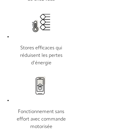
Stores efficaces qui
réduisent les pertes
d’énergie
Fonctionnement sans
effort avec commande
motorisée