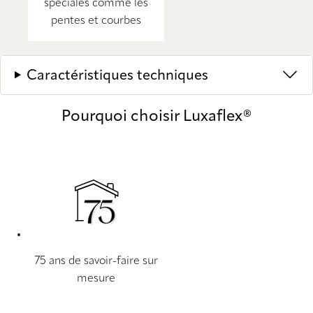
spéciales comme les
pentes et courbes
Caractéristiques techniques
Pourquoi choisir Luxaflex®
75 ans de savoir-faire sur
mesure