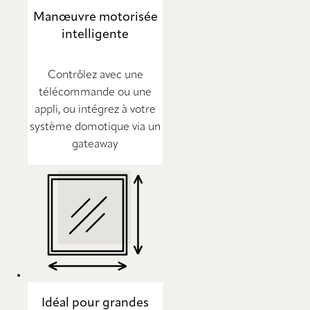
Manœuvre motorisée
intelligente
Contrôlez avec une
télécommande ou une
appli, ou intégrez à votre
système domotique via un
gateaway
Idéal pour grandes