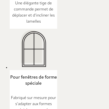
Une élégante tige de
commande permet de
déplacer et d’incliner les
lamelles
Pour fenêtres de forme
spéciale
Fabriqué sur mesure pour
s’adapter aux formes