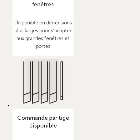
fenêtres
Disponible en dimensions
plus larges pour s’adapter
aux grandes fenêtres et
portes
Commande par tige
disponible