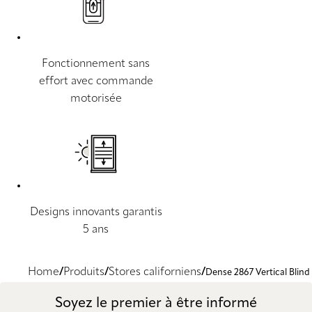
Fonctionnement sans
effort avec commande
motorisée
Designs innovants garantis
5 ans
Home
Produits
Stores californiens
Dense 2867 Vertical Blind
Soyez le premier à être informé