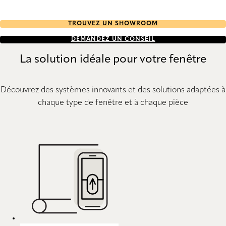
TROUVEZ UN SHOWROOM
DEMANDEZ UN CONSEIL
La solution idéale pour votre fenêtre
Découvrez des systèmes innovants et des solutions adaptées à
chaque type de fenêtre et à chaque pièce