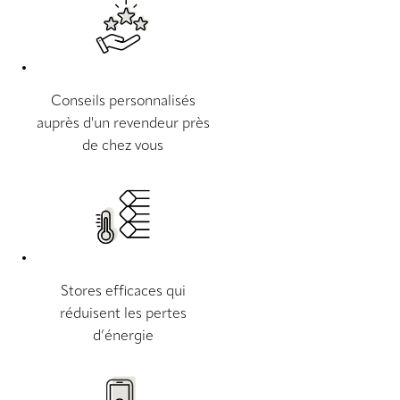
Conseils personnalisés
auprès d'un revendeur près
de chez vous
Stores efficaces qui
réduisent les pertes
d’énergie