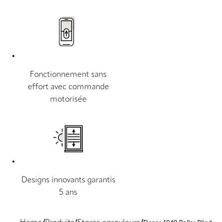
Fonctionnement sans
effort avec commande
motorisée
Designs innovants garantis
5 ans