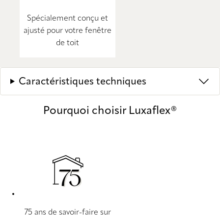
Spécialement conçu et
ajusté pour votre fenêtre
de toit
Caractéristiques techniques
Pourquoi choisir Luxaflex®
75 ans de savoir-faire sur