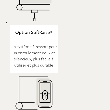
Option SoftRaise®
Un système à ressort pour
un enroulement doux et
silencieux, plus facile à
utiliser et plus durable