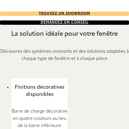
TROUVEZ UN SHOWROOM
DEMANDEZ UN CONSEIL
La solution idéale pour votre fenêtre
Découvrez des systèmes innovants et des solutions adaptées à
chaque type de fenêtre et à chaque pièce
Finitions décoratives
disponibles
Barre de charge décorative
en quatre couleurs au lieu
de la barre inférieure