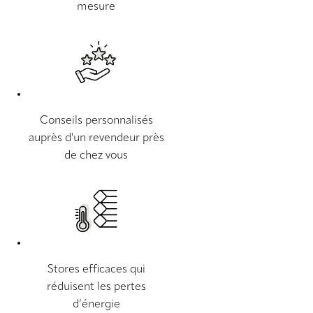
mesure
Conseils personnalisés
auprès d'un revendeur près
de chez vous
Stores efficaces qui
réduisent les pertes
d’énergie