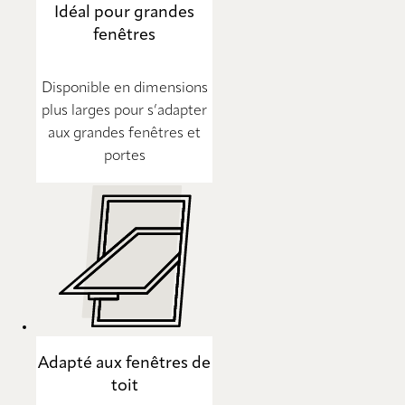
Idéal pour grandes
fenêtres
Disponible en dimensions
plus larges pour s’adapter
aux grandes fenêtres et
portes
Adapté aux fenêtres de
toit