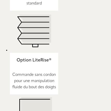
standard
Option LiteRise®
Commande sans cordon
pour une manipulation
fluide du bout des doigts