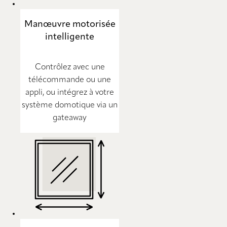
Manœuvre motorisée
intelligente
Contrôlez avec une
télécommande ou une
appli, ou intégrez à votre
système domotique via un
gateaway