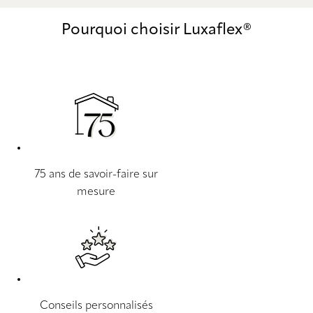
Pourquoi choisir Luxaflex®
75 ans de savoir-faire sur
mesure
Conseils personnalisés