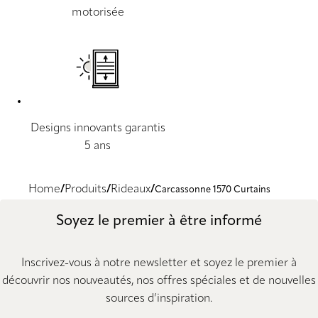
motorisée
Designs innovants garantis
5 ans
Home
Produits
Rideaux
Carcassonne 1570 Curtains
Soyez le premier à être informé
Inscrivez-vous à notre newsletter et soyez le premier à
découvrir nos nouveautés, nos offres spéciales et de nouvelles
sources d’inspiration.