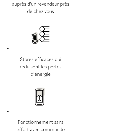
auprès d'un revendeur près
de chez vous
Stores efficaces qui
réduisent les pertes
d’énergie
Fonctionnement sans
effort avec commande