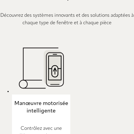
Découvrez des systèmes innovants et des solutions adaptées à
chaque type de fenêtre et à chaque pièce
Manœuvre motorisée
intelligente
Contrôlez avec une