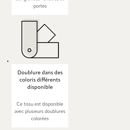
portes
Doublure dans des
coloris différents
disponible
Ce tissu est disponible
avec plusieurs doublures
colorées