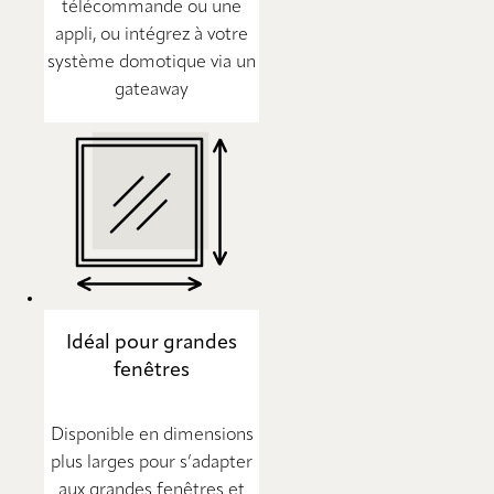
télécommande ou une
appli, ou intégrez à votre
système domotique via un
gateaway
Idéal pour grandes
fenêtres
Disponible en dimensions
plus larges pour s’adapter
aux grandes fenêtres et