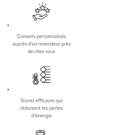
Conseils personnalisés
auprès d'un revendeur près
de chez vous
Stores efficaces qui
réduisent les pertes
d’énergie