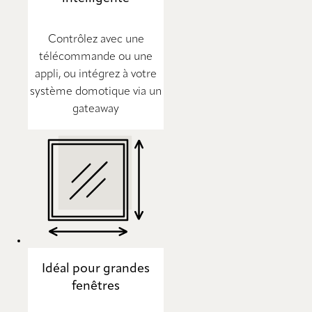
Contrôlez avec une
télécommande ou une
appli, ou intégrez à votre
système domotique via un
gateaway
Idéal pour grandes
fenêtres