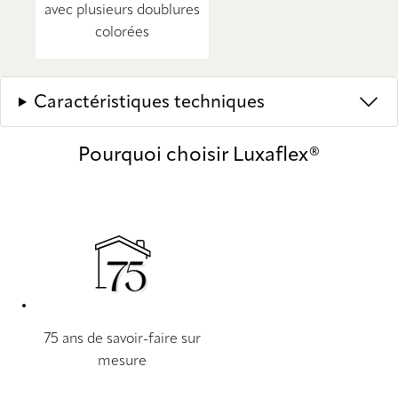
avec plusieurs doublures
colorées
Caractéristiques techniques
Pourquoi choisir Luxaflex®
75 ans de savoir-faire sur
mesure