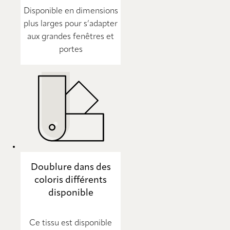
Disponible en dimensions
plus larges pour s’adapter
aux grandes fenêtres et
portes
Doublure dans des
coloris différents
disponible
Ce tissu est disponible