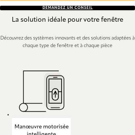
DEMANDEZ UN CONSEIL
La solution idéale pour votre fenêtre
Découvrez des systèmes innovants et des solutions adaptées à
chaque type de fenêtre et à chaque pièce
Manœuvre motorisée
intelligente