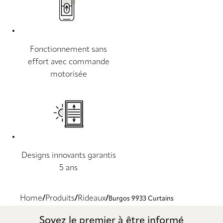
Fonctionnement sans
effort avec commande
motorisée
Designs innovants garantis
5 ans
Home
Produits
Rideaux
Burgos 9933 Curtains
Soyez le premier à être informé