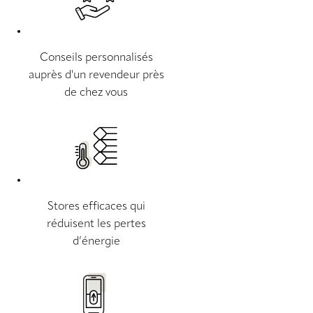
Conseils personnalisés
auprès d'un revendeur près
de chez vous
Stores efficaces qui
réduisent les pertes
d’énergie