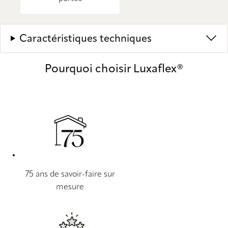
Caractéristiques techniques
Pourquoi choisir Luxaflex®
75 ans de savoir-faire sur
mesure