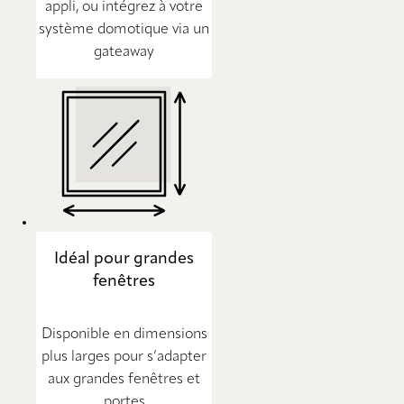
appli, ou intégrez à votre
système domotique via un
gateaway
Idéal pour grandes
fenêtres
Disponible en dimensions
plus larges pour s’adapter
aux grandes fenêtres et
portes