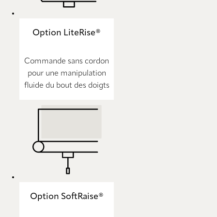
Option LiteRise®
Commande sans cordon
pour une manipulation
fluide du bout des doigts
Option SoftRaise®