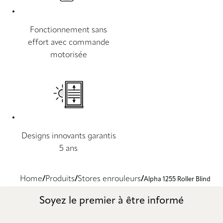
Fonctionnement sans
effort avec commande
motorisée
Designs innovants garantis
5 ans
Home
Produits
Stores enrouleurs
Alpha 1255 Roller Blind
Soyez le premier à être informé