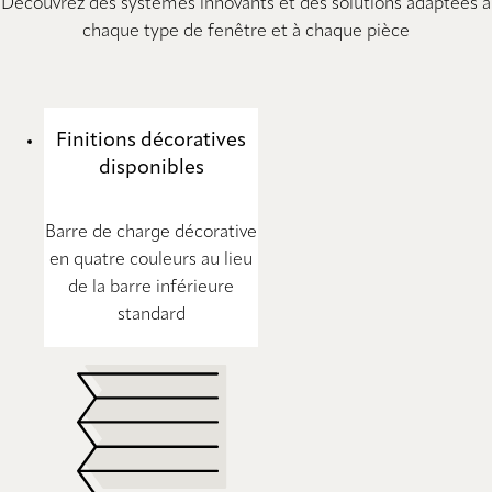
Découvrez des systèmes innovants et des solutions adaptées à
chaque type de fenêtre et à chaque pièce
Finitions décoratives
disponibles
Barre de charge décorative
en quatre couleurs au lieu
de la barre inférieure
standard