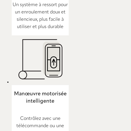
Un système à ressort pour
un enroulement doux et
silencieux, plus facile à
utiliser et plus durable
Manœuvre motorisée
intelligente
Contrôlez avec une
télécommande ou une