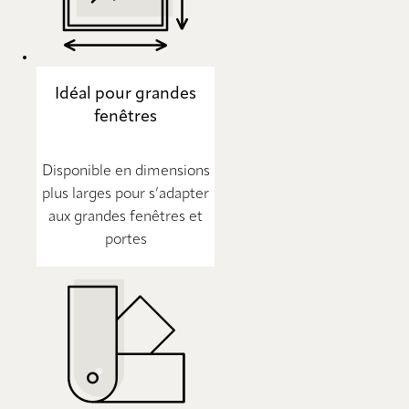
Idéal pour grandes
fenêtres
Disponible en dimensions
plus larges pour s’adapter
aux grandes fenêtres et
portes