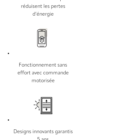
réduisent les pertes
d’énergie
Fonctionnement sans
effort avec commande
motorisée
Designs innovants garantis
5 ans