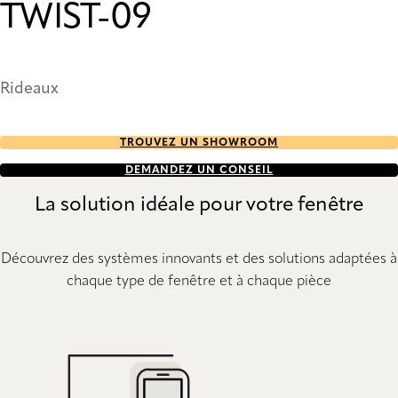
TWIST-09
Rideaux
TROUVEZ UN SHOWROOM
DEMANDEZ UN CONSEIL
La solution idéale pour votre fenêtre
Découvrez des systèmes innovants et des solutions adaptées à
chaque type de fenêtre et à chaque pièce