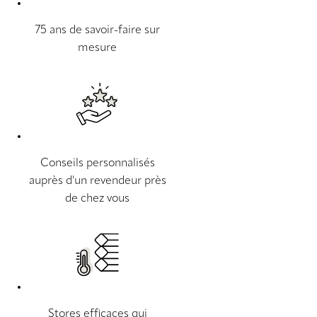
75 ans de savoir-faire sur
mesure
Conseils personnalisés
auprès d'un revendeur près
de chez vous
Stores efficaces qui