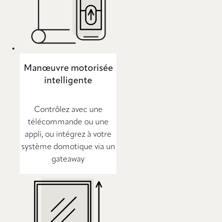
Manœuvre motorisée
intelligente
Contrôlez avec une
télécommande ou une
appli, ou intégrez à votre
système domotique via un
gateaway