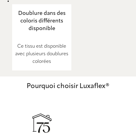
Doublure dans des
coloris différents
disponible
Ce tissu est disponible
avec plusieurs doublures
colorées
Pourquoi choisir Luxaflex®