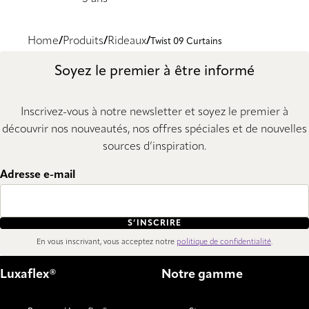
Home
Produits
Rideaux
Twist 09 Curtains
Soyez le premier à être informé
Inscrivez-vous à notre newsletter et soyez le premier à
découvrir nos nouveautés, nos offres spéciales et de nouvelles
sources d’inspiration.
Adresse e-mail
S’INSCRIRE
En vous inscrivant, vous acceptez notre
politique de confidentialité
.
Luxaflex®
Notre gamme