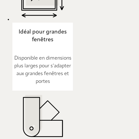
Idéal pour grandes
fenêtres
Disponible en dimensions
plus larges pour s’adapter
aux grandes fenêtres et
portes