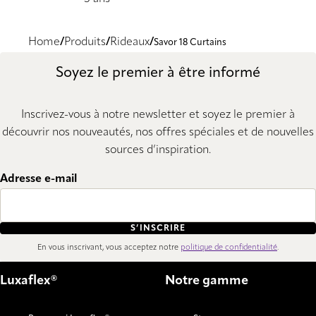
Home
Produits
Rideaux
Savor 18 Curtains
Soyez le premier à être informé
Inscrivez-vous à notre newsletter et soyez le premier à
découvrir nos nouveautés, nos offres spéciales et de nouvelles
sources d’inspiration.
Adresse e-mail
S’INSCRIRE
En vous inscrivant, vous acceptez notre
politique de confidentialité
.
Luxaflex®
Notre gamme