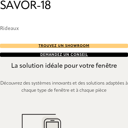
SAVOR-18
Rideaux
TROUVEZ UN SHOWROOM
DEMANDEZ UN CONSEIL
La solution idéale pour votre fenêtre
Découvrez des systèmes innovants et des solutions adaptées à
chaque type de fenêtre et à chaque pièce