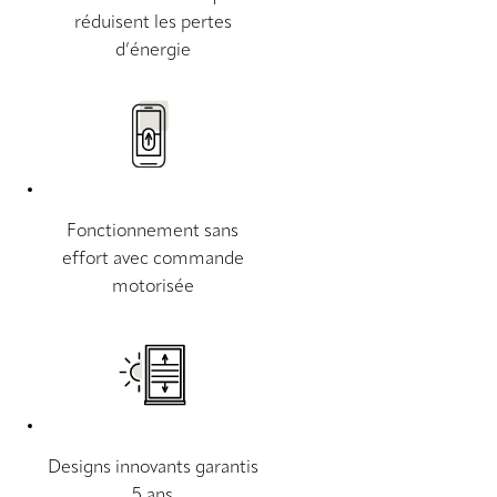
réduisent les pertes
d’énergie
Fonctionnement sans
effort avec commande
motorisée
Designs innovants garantis
5 ans