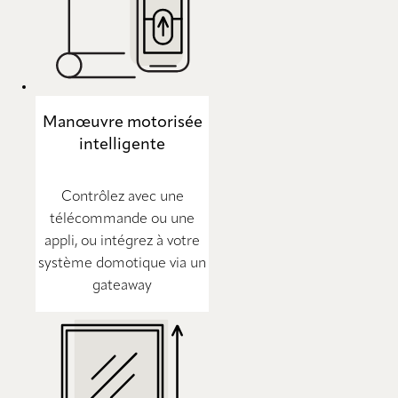
Manœuvre motorisée
intelligente
Contrôlez avec une
télécommande ou une
appli, ou intégrez à votre
système domotique via un
gateaway