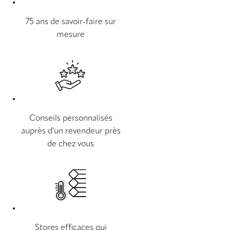
75 ans de savoir-faire sur
mesure
Conseils personnalisés
auprès d'un revendeur près
de chez vous
Stores efficaces qui