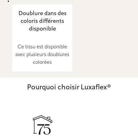
Doublure dans des
coloris différents
disponible
Ce tissu est disponible
avec plusieurs doublures
colorées
Pourquoi choisir Luxaflex®