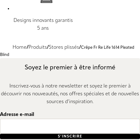
Designs innovants garantis
5 ans
Home
Produits
Stores plissés
Crêpe Fr Re Life 1614 Pleated
Blind
Soyez le premier à être informé
Inscrivez-vous à notre newsletter et soyez le premier à
découvrir nos nouveautés, nos offres spéciales et de nouvelles
sources d’inspiration.
Adresse e-mail
S’INSCRIRE