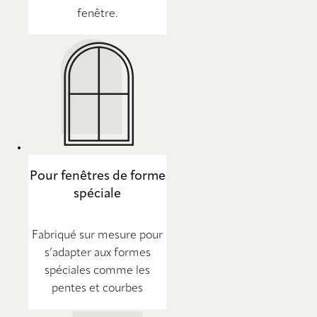
fenêtre.
Pour fenêtres de forme
spéciale
Fabriqué sur mesure pour
s’adapter aux formes
spéciales comme les
pentes et courbes