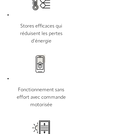
Stores efficaces qui
réduisent les pertes
d’énergie
Fonctionnement sans
effort avec commande
motorisée