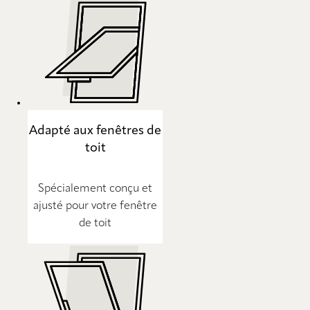
Adapté aux fenêtres de
toit
Spécialement conçu et
ajusté pour votre fenêtre
de toit