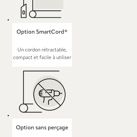
Option SmartCord®
Un cordon rétractable,
compact et facile à utiliser
Option sans perçage