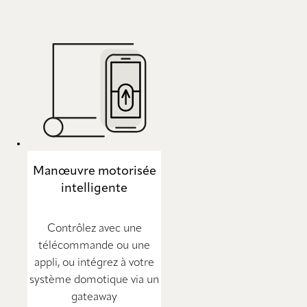
Manœuvre motorisée
intelligente
Contrôlez avec une
télécommande ou une
appli, ou intégrez à votre
système domotique via un
gateaway