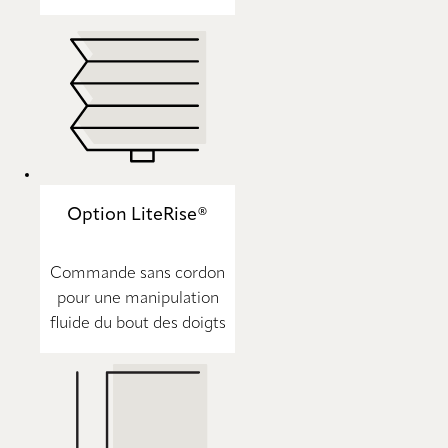
Option LiteRise®
Commande sans cordon
pour une manipulation
fluide du bout des doigts