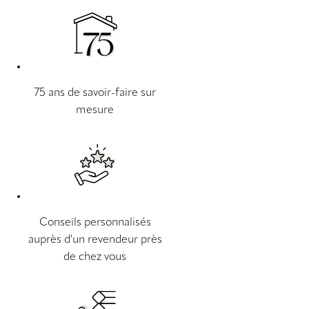
75 ans de savoir-faire sur
mesure
Conseils personnalisés
auprès d'un revendeur près
de chez vous