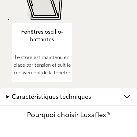
Fenêtres oscillo-
battantes
Le store est maintenu en
place par tension et suit le
mouvement de la fenêtre
Caractéristiques techniques
Pourquoi choisir Luxaflex®