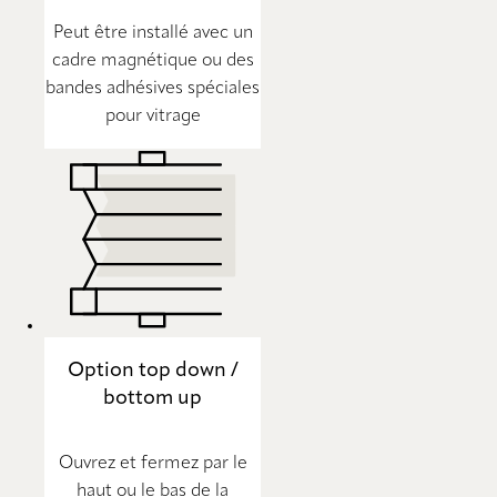
Peut être installé avec un
cadre magnétique ou des
bandes adhésives spéciales
pour vitrage
Option top down /
bottom up
Ouvrez et fermez par le
haut ou le bas de la