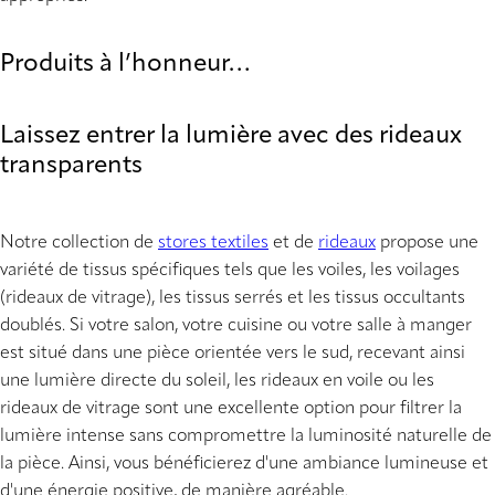
Produits à l’honneur…
Laissez entrer la lumière avec des rideaux
transparents
Notre collection de
stores textiles
et de
rideaux
propose une
variété de tissus spécifiques tels que les voiles, les voilages
(rideaux de vitrage), les tissus serrés et les tissus occultants
doublés. Si votre salon, votre cuisine ou votre salle à manger
est situé dans une pièce orientée vers le sud, recevant ainsi
une lumière directe du soleil, les rideaux en voile ou les
rideaux de vitrage sont une excellente option pour filtrer la
lumière intense sans compromettre la luminosité naturelle de
la pièce. Ainsi, vous bénéficierez d'une ambiance lumineuse et
d'une énergie positive, de manière agréable.