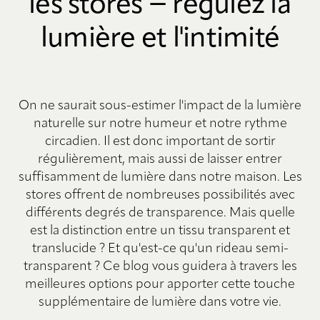
les stores − régulez la
lumière et l'intimité
On ne saurait sous-estimer l'impact de la lumière
naturelle sur notre humeur et notre rythme
circadien. Il est donc important de sortir
régulièrement, mais aussi de laisser entrer
suffisamment de lumière dans notre maison. Les
stores offrent de nombreuses possibilités avec
différents degrés de transparence. Mais quelle
est la distinction entre un tissu transparent et
translucide ? Et qu'est-ce qu'un rideau semi-
transparent ? Ce blog vous guidera à travers les
meilleures options pour apporter cette touche
supplémentaire de lumière dans votre vie.