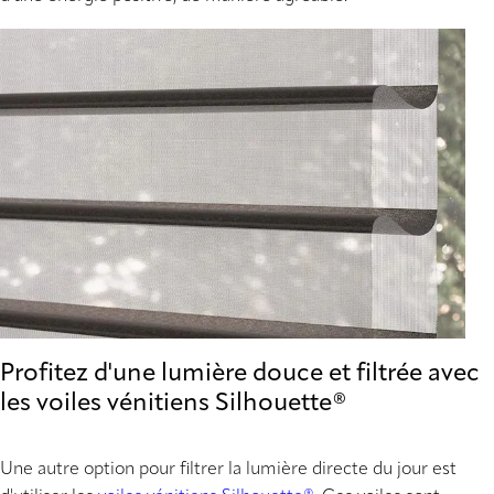
Profitez d'une lumière douce et filtrée avec
les voiles vénitiens Silhouette®
Une autre option pour filtrer la lumière directe du jour est