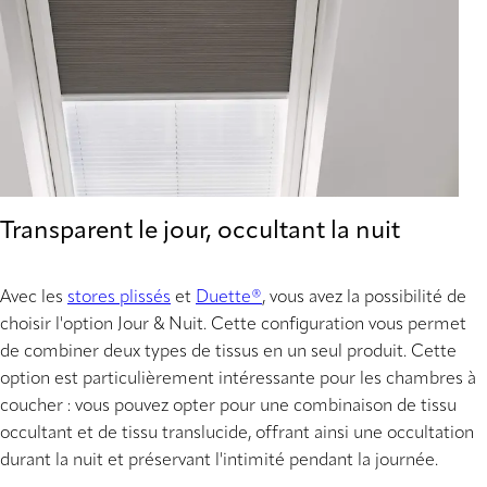
Transparent le jour, occultant la nuit
Avec les
stores plissés
et
Duette®
, vous avez la possibilité de
choisir l'option Jour & Nuit. Cette configuration vous permet
de combiner deux types de tissus en un seul produit. Cette
option est particulièrement intéressante pour les chambres à
coucher : vous pouvez opter pour une combinaison de tissu
occultant et de tissu translucide, offrant ainsi une occultation
durant la nuit et préservant l'intimité pendant la journée.