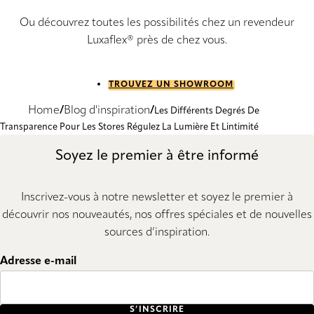
Ou découvrez toutes les possibilités chez un revendeur
Luxaflex® près de chez vous.
TROUVEZ UN SHOWROOM
Home
Blog d'inspiration
Les Différents Degrés De
Transparence Pour Les Stores Régulez La Lumière Et Lintimité
Soyez le premier à être informé
Inscrivez-vous à notre newsletter et soyez le premier à
découvrir nos nouveautés, nos offres spéciales et de nouvelles
sources d’inspiration.
Adresse e-mail
S’INSCRIRE