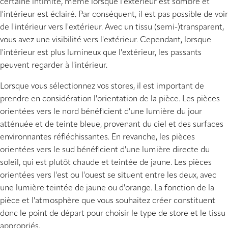
certaine intimité, même lorsque l'extérieur est sombre et
l'intérieur est éclairé. Par conséquent, il est pas possible de voir
de l'intérieur vers l'extérieur. Avec un tissu (semi-)transparent,
vous avez une visibilité vers l'extérieur. Cependant, lorsque
l'intérieur est plus lumineux que l'extérieur, les passants
peuvent regarder à l'intérieur.
Lorsque vous sélectionnez vos stores, il est important de
prendre en considération l'orientation de la pièce. Les pièces
orientées vers le nord bénéficient d'une lumière du jour
atténuée et de teinte bleue, provenant du ciel et des surfaces
environnantes réfléchissantes. En revanche, les pièces
orientées vers le sud bénéficient d'une lumière directe du
soleil, qui est plutôt chaude et teintée de jaune. Les pièces
orientées vers l'est ou l'ouest se situent entre les deux, avec
une lumière teintée de jaune ou d'orange. La fonction de la
pièce et l'atmosphère que vous souhaitez créer constituent
donc le point de départ pour choisir le type de store et le tissu
appropriés.