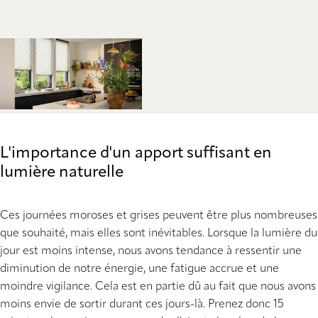
L'importance d'un apport suffisant en
lumière naturelle
Ces journées moroses et grises peuvent être plus nombreuses
que souhaité, mais elles sont inévitables. Lorsque la lumière du
jour est moins intense, nous avons tendance à ressentir une
diminution de notre énergie, une fatigue accrue et une
moindre vigilance. Cela est en partie dû au fait que nous avons
moins envie de sortir durant ces jours-là. Prenez donc 15