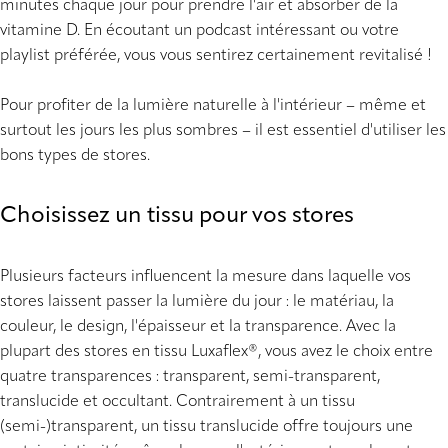
minutes chaque jour pour prendre l'air et absorber de la
vitamine D. En écoutant un podcast intéressant ou votre
playlist préférée, vous vous sentirez certainement revitalisé !
Pour profiter de la lumière naturelle à l'intérieur – même et
surtout les jours les plus sombres – il est essentiel d'utiliser les
bons types de stores.
Choisissez un tissu pour vos stores
Plusieurs facteurs influencent la mesure dans laquelle vos
stores laissent passer la lumière du jour : le matériau, la
couleur, le design, l'épaisseur et la transparence. Avec la
plupart des stores en tissu Luxaflex®, vous avez le choix entre
quatre transparences : transparent, semi-transparent,
translucide et occultant. Contrairement à un tissu
(semi-)transparent, un tissu translucide offre toujours une