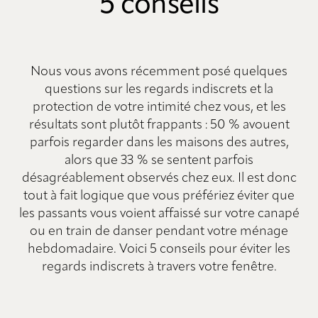
5 conseils
Nous vous avons récemment posé quelques
questions sur les regards indiscrets et la
protection de votre intimité chez vous, et les
résultats sont plutôt frappants : 50 % avouent
parfois regarder dans les maisons des autres,
alors que 33 % se sentent parfois
désagréablement observés chez eux. Il est donc
tout à fait logique que vous préfériez éviter que
les passants vous voient affaissé sur votre canapé
ou en train de danser pendant votre ménage
hebdomadaire. Voici 5 conseils pour éviter les
regards indiscrets à travers votre fenêtre.