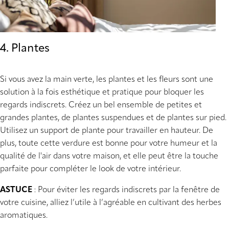
4. Plantes
Si vous avez la main verte, les plantes et les fleurs sont une
solution à la fois esthétique et pratique pour bloquer les
regards indiscrets. Créez un bel ensemble de petites et
grandes plantes, de plantes suspendues et de plantes sur pied.
Utilisez un support de plante pour travailler en hauteur. De
plus, toute cette verdure est bonne pour votre humeur et la
qualité de l'air dans votre maison, et elle peut être la touche
parfaite pour compléter le look de votre intérieur.
ASTUCE
: Pour éviter les regards indiscrets par la fenêtre de
votre cuisine, alliez l’utile à l’agréable en cultivant des herbes
aromatiques.