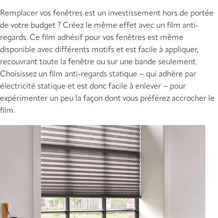
Remplacer vos fenêtres est un investissement hors de portée
de votre budget ? Créez le même effet avec un film anti-
regards. Ce film adhésif pour vos fenêtres est même
disponible avec différents motifs et est facile à appliquer,
recouvrant toute la fenêtre ou sur une bande seulement.
Choisissez un film anti-regards statique − qui adhère par
électricité statique et est donc facile à enlever − pour
expérimenter un peu la façon dont vous préférez accrocher le
film.