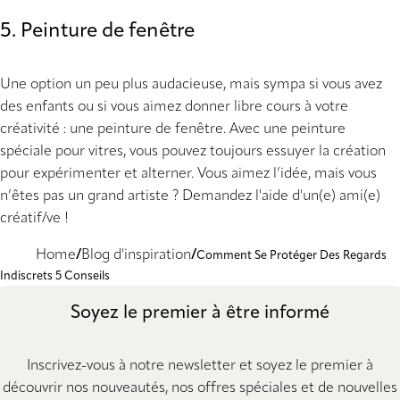
5. Peinture de fenêtre
Une option un peu plus audacieuse, mais sympa si vous avez
des enfants ou si vous aimez donner libre cours à votre
créativité : une peinture de fenêtre. Avec une peinture
spéciale pour vitres, vous pouvez toujours essuyer la création
pour expérimenter et alterner. Vous aimez l’idée, mais vous
n’êtes pas un grand artiste ? Demandez l'aide d'un(e) ami(e)
créatif/ve !
Home
Blog d'inspiration
Comment Se Protéger Des Regards
Indiscrets 5 Conseils
Soyez le premier à être informé
Inscrivez-vous à notre newsletter et soyez le premier à
découvrir nos nouveautés, nos offres spéciales et de nouvelles