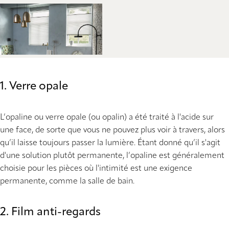
1. Verre opale
L’opaline ou verre opale (ou opalin) a été traité à l'acide sur
une face, de sorte que vous ne pouvez plus voir à travers, alors
qu’il laisse toujours passer la lumière. Étant donné qu’il s'agit
d'une solution plutôt permanente, l’opaline est généralement
choisie pour les pièces où l'intimité est une exigence
permanente, comme la salle de bain.
2. Film anti-regards