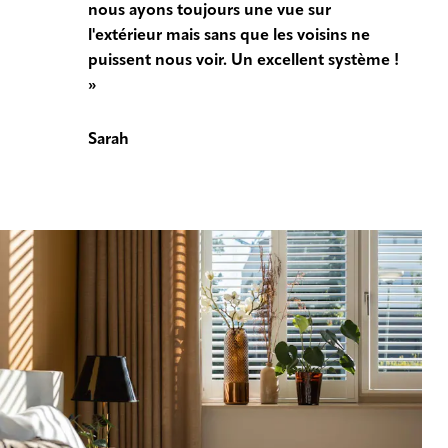
nous ayons toujours une vue sur
l'extérieur mais sans que les voisins ne
puissent nous voir. Un excellent système !
»
Sarah