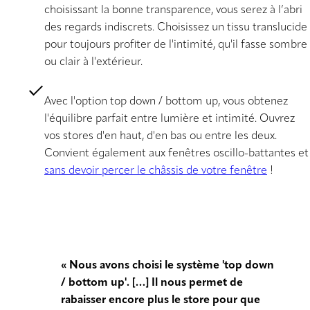
choisissant la bonne transparence, vous serez à l’abri
des regards indiscrets. Choisissez un tissu translucide
pour toujours profiter de l'intimité, qu'il fasse sombre
ou clair à l'extérieur.
Avec l'option top down / bottom up, vous obtenez
l'équilibre parfait entre lumière et intimité. Ouvrez
vos stores d'en haut, d'en bas ou entre les deux.
Convient également aux fenêtres oscillo-battantes et
sans devoir percer le châssis de votre fenêtre
!
« Nous avons choisi le système 'top down
/ bottom up'. […] Il nous permet de
rabaisser encore plus le store pour que