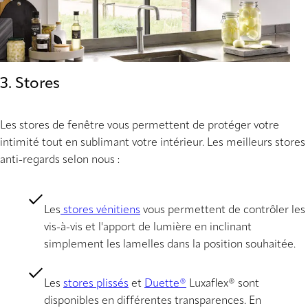
3. Stores
Les stores de fenêtre vous permettent de protéger votre
intimité tout en sublimant votre intérieur. Les meilleurs stores
anti-regards selon nous :
Les
stores vénitiens
vous permettent de contrôler les
vis-à-vis et l'apport de lumière en inclinant
simplement les lamelles dans la position souhaitée.
Les
stores plissés
et
Duette®
Luxaflex® sont
disponibles en différentes transparences. En